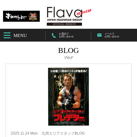
お電話で
メールで
MENU
お問い合わせ
お問い合わせ
BLOG
ブログ
2025.11.24 Mon
九州エリアスタッフBLOG