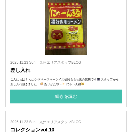
2025.11.23 Sun
九州エリアスタッフBLOG
差し入れ
こんにちは！ セカンドベースマークイズ福岡ももち店の荒川です
スタッフから
差し入れ頂きましたー
ありがたや〜
にゃ〜ん麺
続きを読む
2025.11.23 Sun
九州エリアスタッフBLOG
コレクションvol.10