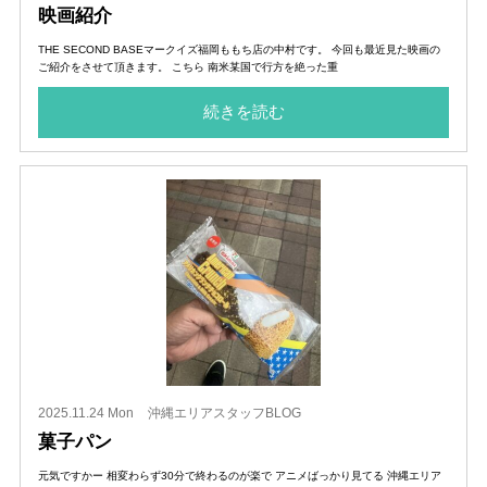
映画紹介
THE SECOND BASEマークイズ福岡ももち店の中村です。 今回も最近見た映画の
ご紹介をさせて頂きます。 こちら 南米某国で行方を絶った重
続きを読む
2025.11.24 Mon
沖縄エリアスタッフBLOG
菓子パン
元気ですかー 相変わらず30分で終わるのが楽で アニメばっかり見てる 沖縄エリア