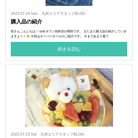
2022.07.24 Sun
九州エリアスタッフBLOG
購入品の紹介
皆さんこんにちは！ ゆめタウン別府店の岡田です。 またまた購入品の紹介していき
ますよー！
今回はオーバーオールのご紹介です。 今まであまり着て
続きを読む
2022.07.23 Sat
九州エリアスタッフBLOG