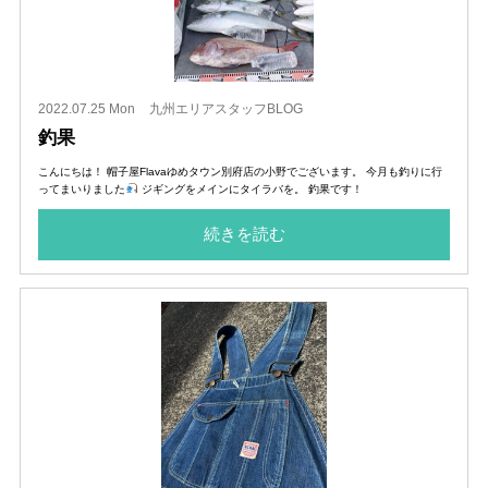
2022.07.25 Mon
九州エリアスタッフBLOG
釣果
こんにちは！ 帽子屋Flavaゆめタウン別府店の小野でございます。 今月も釣りに行
ってまいりました
ジギングをメインにタイラバを。 釣果です！
続きを読む