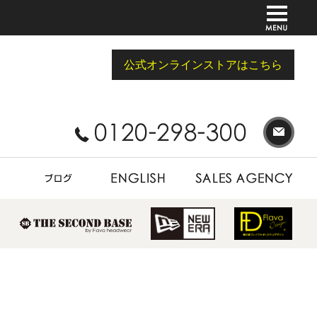
公式オンラインストアはこちら
BLOG
ENGLISH
SALES AGENCY