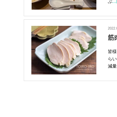
ぶ
.
2022.
筋
皆様
らい
減量