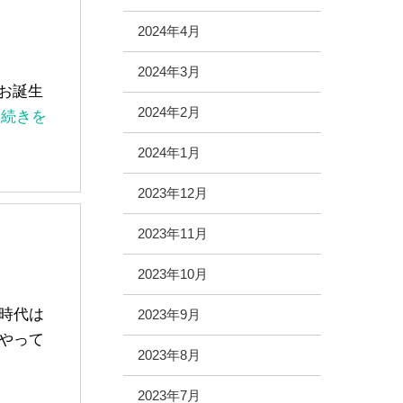
2024年4月
2024年3月
、お誕生
2024年2月
..続きを
2024年1月
2023年12月
2023年11月
2023年10月
時代は
2023年9月
やって
2023年8月
2023年7月