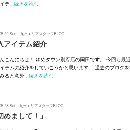
イテ
...続きを読む
05.29 Sun
九州エリアスタッフBLOG
入アイテム紹介
んこんにちは！ ゆめタウン別府店の岡田です。 今回も最
イテムの紹介をしていこうかと思います。 過去のブログを
みると意外
...続きを読む
05.28 Sat
九州エリアスタッフBLOG
初めまして！」