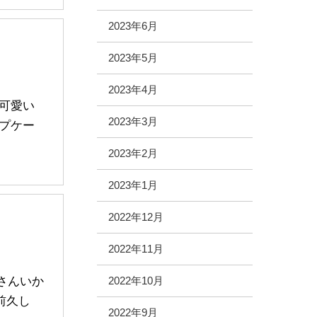
2023年6月
2023年5月
2023年4月
可愛い
2023年3月
プケー
2023年2月
2023年1月
2022年12月
2022年11月
さんいか
2022年10月
前久し
2022年9月