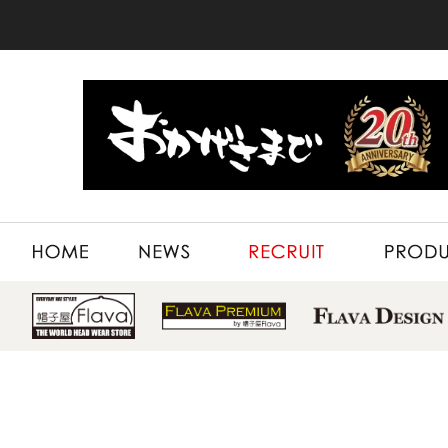
HOME
NEWS
RECRUIT
PRODUCT