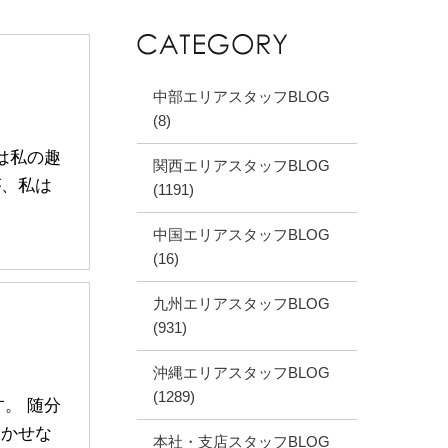
中部エリアスタッフBLOG
(8)
回は私の趣
関西エリアスタッフBLOG
、私は
(1191)
中国エリアスタッフBLOG
(16)
九州エリアスタッフBLOG
(931)
沖縄エリアスタッフBLOG
(1289)
す。 随分
かせな
本社・支店スタッフBLOG