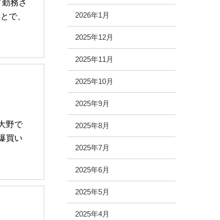
て勤務さ
2026年1月
とで、
2025年12月
2025年11月
2025年10月
2025年9月
大野で
2025年8月
爆買い
2025年7月
2025年6月
2025年5月
2025年4月