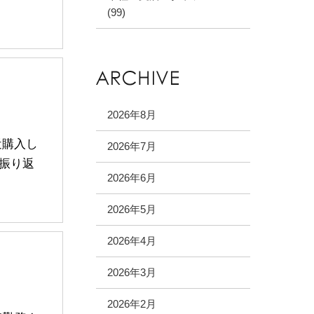
(99)
2026年8月
近購入し
2026年7月
振り返
2026年6月
2026年5月
2026年4月
2026年3月
2026年2月