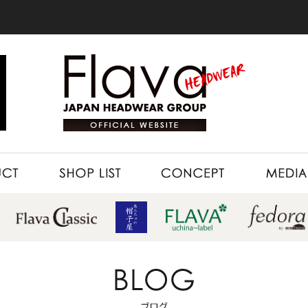
SHOP LIST
CONCEPT
MEDIA