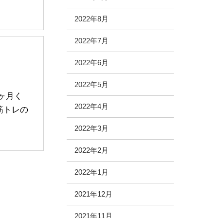
2022年8月
2022年7月
2022年6月
2022年5月
ヶ月く
2022年4月
筋トレの
2022年3月
2022年2月
2022年1月
2021年12月
2021年11月