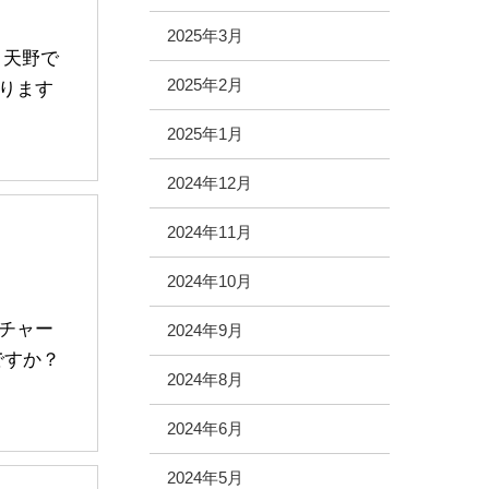
2025年3月
 天野で
2025年2月
ります
2025年1月
2024年12月
2024年11月
2024年10月
チャー
2024年9月
ですか？
2024年8月
2024年6月
2024年5月