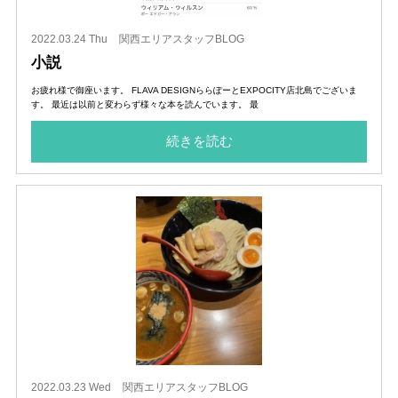
2022.03.24 Thu
関西エリアスタッフBLOG
小説
お疲れ様で御座います。 FLAVA DESIGNららぽーとEXPOCITY店北島でございま
す。 最近は以前と変わらず様々な本を読んでいます。 最
続きを読む
2022.03.23 Wed
関西エリアスタッフBLOG