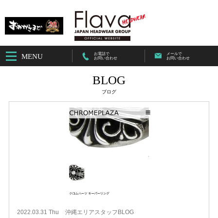
お電話で
メールで
MENU
お問い合わせ
お問い合わせ
BLOG
ブログ
2022.03.31 Thu
沖縄エリアスタッフBLOG