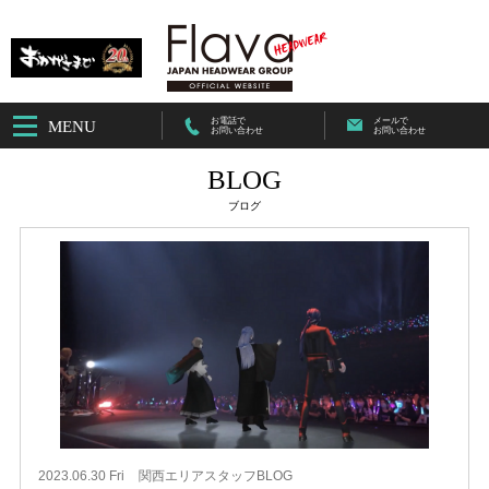
お電話で
メールで
MENU
お問い合わせ
お問い合わせ
BLOG
ブログ
2023.06.30 Fri
関西エリアスタッフBLOG