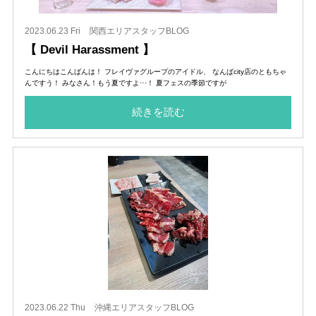
2023.06.23 Fri
関西エリアスタッフBLOG
【 Devil Harassment 】
こんにちはこんばんは！ フレイヴァグループのアイドル、 なんばcity店のともちゃ
んですう！ みなさん！もう夏ですよ⋯！ 夏フェスの季節ですが
続きを読む
2023.06.22 Thu
沖縄エリアスタッフBLOG