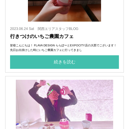
2023.06.24 Sat
関西エリアスタッフBLOG
行きつけのいちご農園カフェ
皆様こんにちは！ FLAVA DESIGN ららぽーとEXPOCITY店の大西でございます！
先日お出掛けした時にいちご農園カフェに行ってきまし
続きを読む