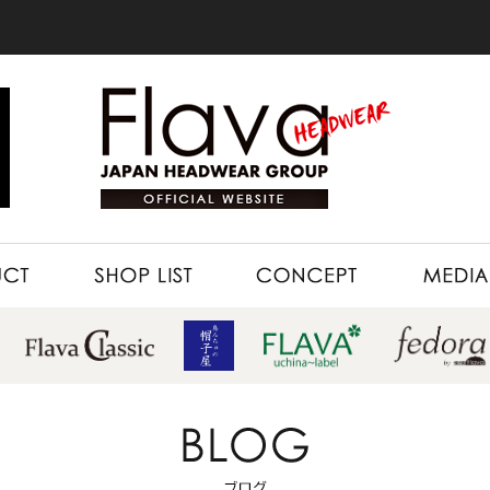
SHOP LIST
CONCEPT
MEDIA