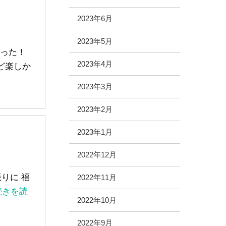
2023年6月
2023年5月
行った！
2023年4月
ど楽しか
2023年3月
2023年2月
2023年1月
2022年12月
振りに 福
2022年11月
.続きを読
2022年10月
2022年9月