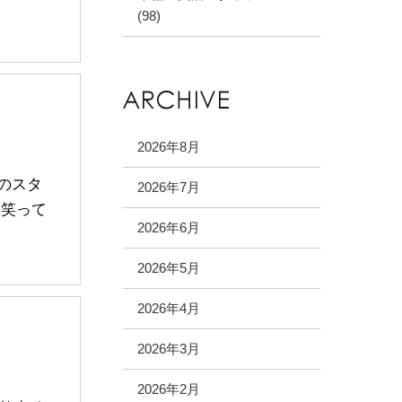
(98)
2026年8月
分のスタ
2026年7月
山笑って
2026年6月
2026年5月
2026年4月
2026年3月
2026年2月