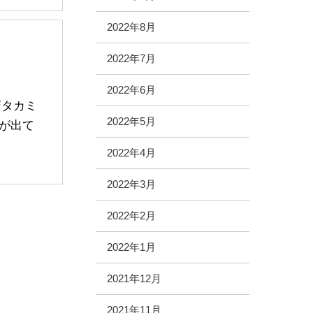
2022年8月
2022年7月
2022年6月
店タカミ
2022年5月
が出て
2022年4月
2022年3月
2022年2月
2022年1月
2021年12月
2021年11月