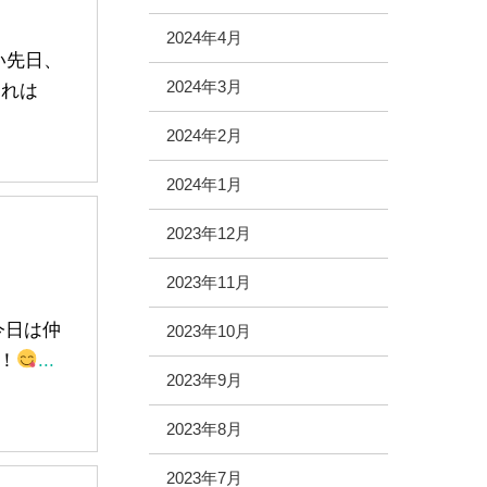
2024年4月
い先日、
2024年3月
れは
2024年2月
2024年1月
2023年12月
2023年11月
今日は仲
2023年10月
！
...
2023年9月
2023年8月
2023年7月