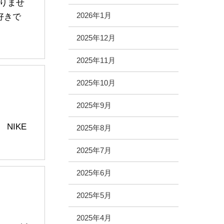
りませ
2026年1月
好きで
2025年12月
2025年11月
2025年10月
2025年9月
NIKE
2025年8月
2025年7月
2025年6月
2025年5月
2025年4月