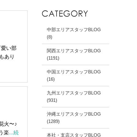
中部エリアスタッフBLOG
(8)
可愛い部
関西エリアスタッフBLOG
もあり
(1191)
中国エリアスタッフBLOG
(16)
九州エリアスタッフBLOG
(931)
沖縄エリアスタッフBLOG
(1289)
 花火〜♪
う楽
...続
本社・支店スタッフBLOG