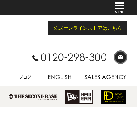
公式オンラインストアはこちら
BLOG
ENGLISH
SALES AGENCY