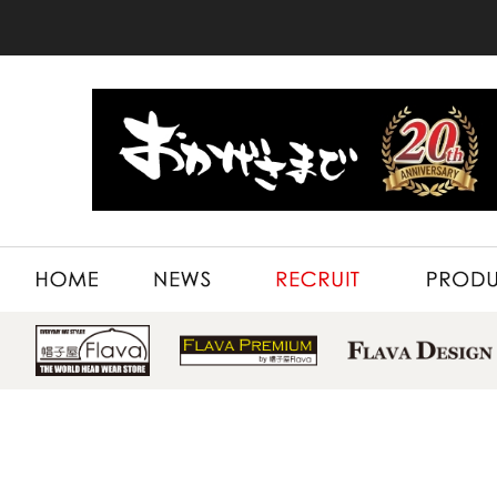
HOME
NEWS
RECRUIT
PRODUCT