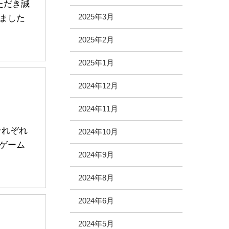
ただき誠
2025年3月
ました
2025年2月
2025年1月
2024年12月
2024年11月
それぞれ
2024年10月
ゲーム
2024年9月
2024年8月
2024年6月
2024年5月