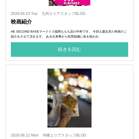
2026.06.23 Tue
九州エリアスタッフBLOG
映画紹介
HE SECOND BASEマークイズ福岡ももち店の中村です。 今回も最近見た映画のご
紹介をさせて頂きます。 ある出来事から犯罪組織に命を狙われ
続きを読む
2026.06.22 Mon
沖縄エリアスタッフBLOG