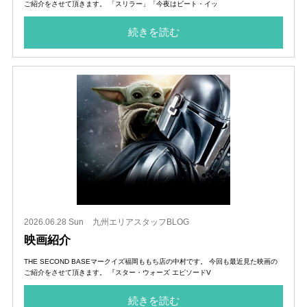
ご紹介をさせて頂きます。 「スリラー」「今夜はビート・イッ
続きを読む
2026.06.28 Sun
九州エリアスタッフBLOG
映画紹介
THE SECOND BASEマークイズ福岡ももち店の中村です。 今回も最近見た映画の
ご紹介をさせて頂きます。 『スター・ウォーズ エピソードV
続きを読む