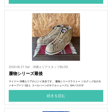
2026.06.27 Sat
沖縄エリアスタッフBLOG
履物シリーズ最後
マイド〜 沖縄エリアのジジイ末吉です。 履物シリーズラスト〜 ソログッド社のモ
ンキーブーツ 3足と コールハーンのサドルシューズと GHバスのサ
続きを読む