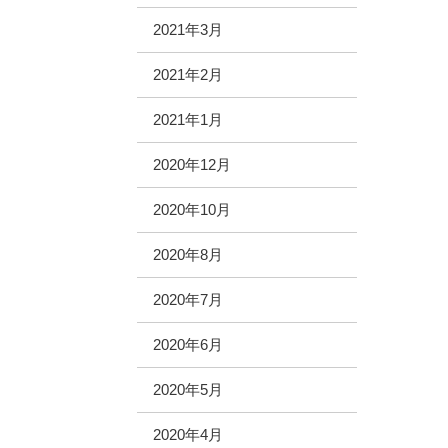
2021年3月
2021年2月
2021年1月
2020年12月
2020年10月
2020年8月
2020年7月
2020年6月
2020年5月
2020年4月