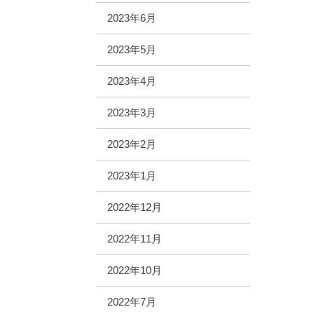
2023年6月
2023年5月
2023年4月
2023年3月
2023年2月
2023年1月
2022年12月
2022年11月
2022年10月
2022年7月