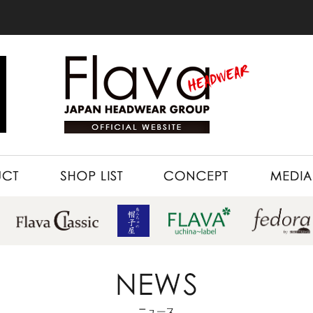
SHOP LIST
CONCEPT
MEDIA