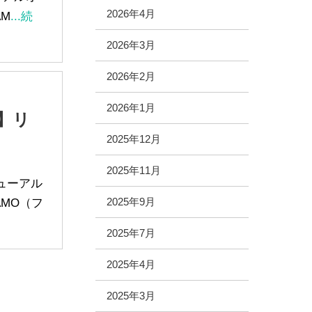
2026年4月
M
...続
2026年3月
2026年2月
2026年1月
】リ
2025年12月
2025年11月
ニューアル
MO（フ
2025年9月
2025年7月
2025年4月
2025年3月