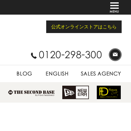
公式オンラインストアはこちら
BLOG
ENGLISH
SALES AGENCY