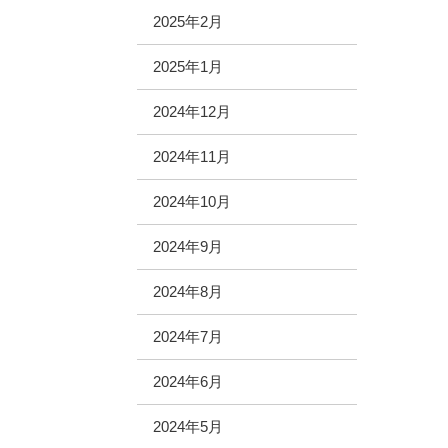
2025年2月
2025年1月
2024年12月
2024年11月
2024年10月
2024年9月
2024年8月
2024年7月
2024年6月
2024年5月