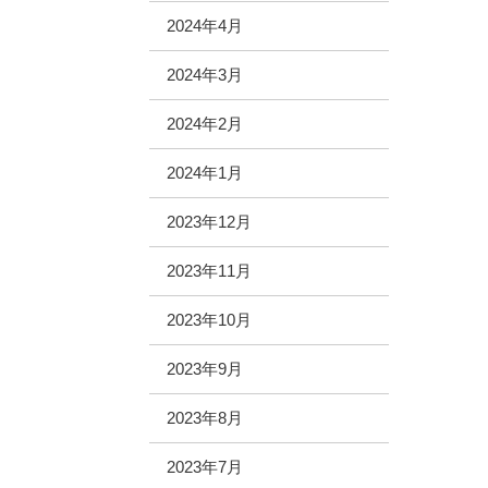
2024年4月
2024年3月
2024年2月
2024年1月
2023年12月
2023年11月
2023年10月
2023年9月
2023年8月
2023年7月