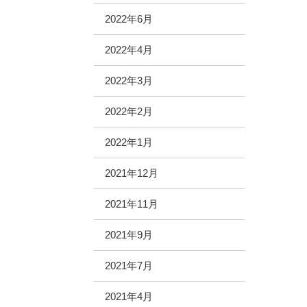
2022年6月
2022年4月
2022年3月
2022年2月
2022年1月
2021年12月
2021年11月
2021年9月
2021年7月
2021年4月