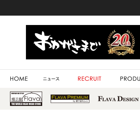
HOME
NEWS
RECRUIT
PRODUCT