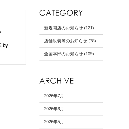
新規開店のお知らせ (121)
。
店舗改装等のお知らせ (78)
 by
全国本部のお知らせ (109)
2026年7月
2026年6月
2026年5月