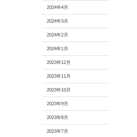
2024年4月
2024年3月
2024年2月
2024年1月
2023年12月
2023年11月
2023年10月
2023年9月
2023年8月
2023年7月