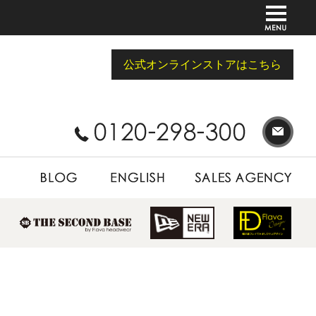
公式オンラインストアはこちら
BLOG
ENGLISH
SALES AGENCY