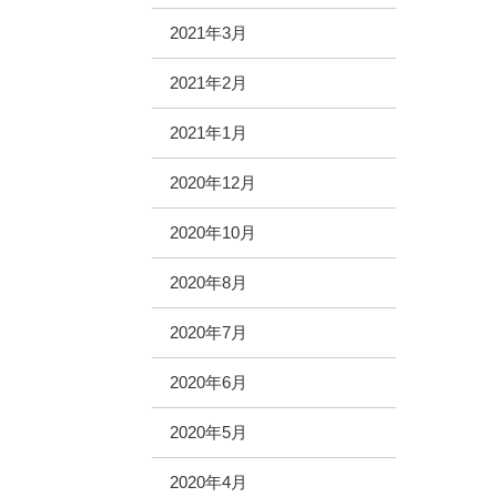
2021年3月
2021年2月
2021年1月
2020年12月
2020年10月
2020年8月
2020年7月
2020年6月
2020年5月
2020年4月