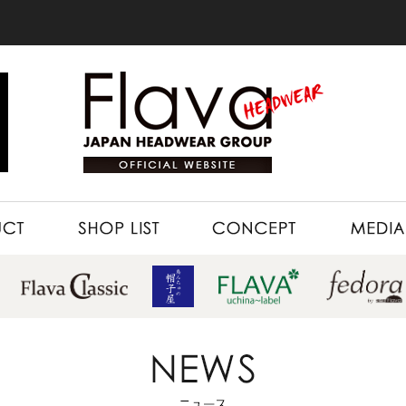
SHOP LIST
CONCEPT
MEDIA