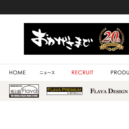
HOME
NEWS
RECRUIT
PRODUCT