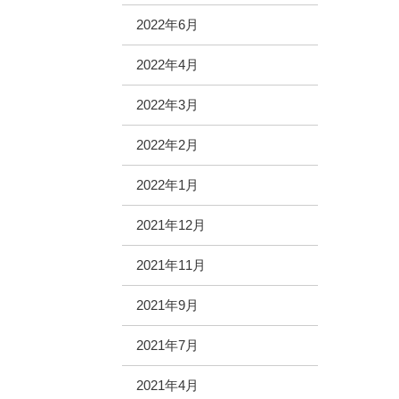
2022年6月
2022年4月
2022年3月
2022年2月
2022年1月
2021年12月
2021年11月
2021年9月
2021年7月
2021年4月