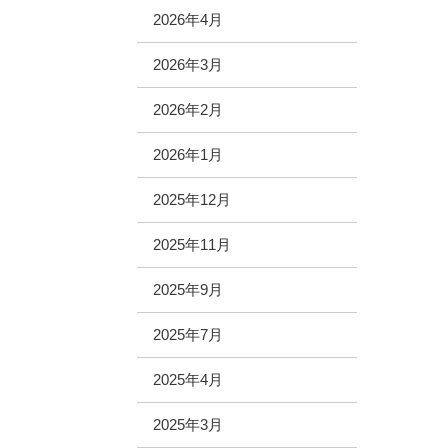
2026年4月
2026年3月
2026年2月
2026年1月
2025年12月
2025年11月
2025年9月
2025年7月
2025年4月
2025年3月