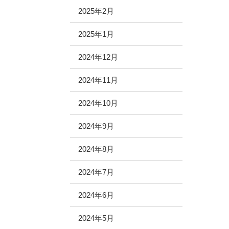
2025年2月
2025年1月
2024年12月
2024年11月
2024年10月
2024年9月
2024年8月
2024年7月
2024年6月
2024年5月