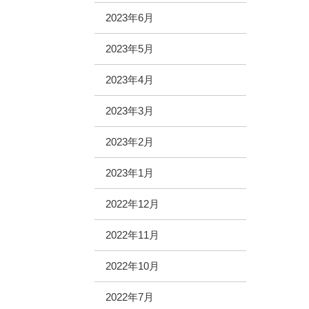
2023年6月
2023年5月
2023年4月
2023年3月
2023年2月
2023年1月
2022年12月
2022年11月
2022年10月
2022年7月