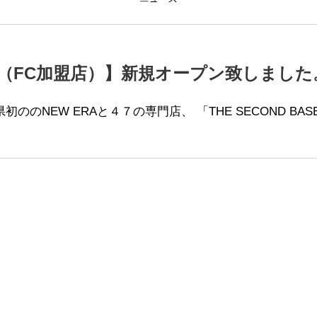
（FC加盟店）】新規オープン致しました
NEW ERAと４７の専門店、 「THE SECOND BASE