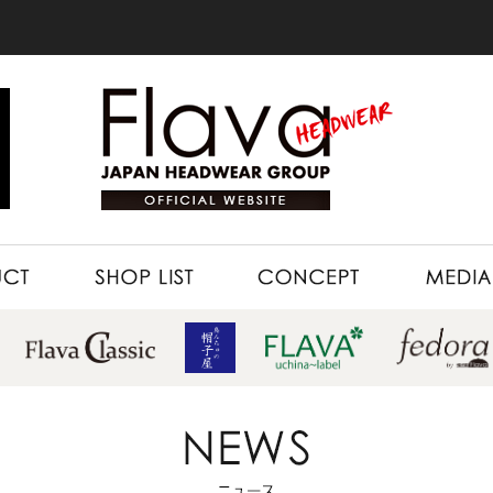
SHOP LIST
CONCEPT
MEDIA