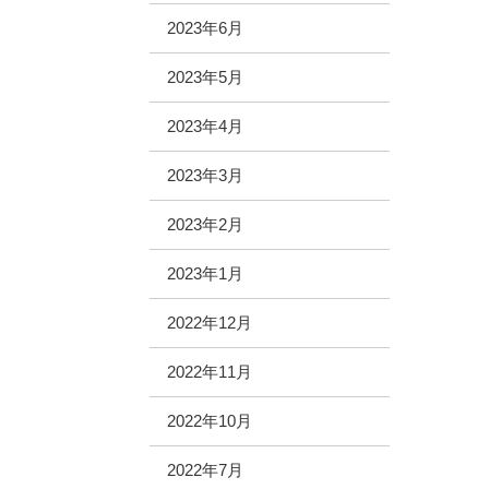
2023年6月
2023年5月
2023年4月
2023年3月
2023年2月
2023年1月
2022年12月
2022年11月
2022年10月
2022年7月