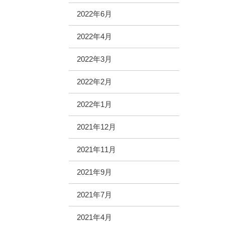
2022年6月
2022年4月
2022年3月
2022年2月
2022年1月
2021年12月
2021年11月
2021年9月
2021年7月
2021年4月