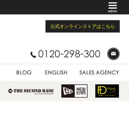
公式オンラインストアはこちら
BLOG
ENGLISH
SALES AGENCY