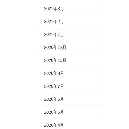
2021年3月
2021年2月
2021年1月
2020年12月
2020年10月
2020年8月
2020年7月
2020年6月
2020年5月
2020年4月