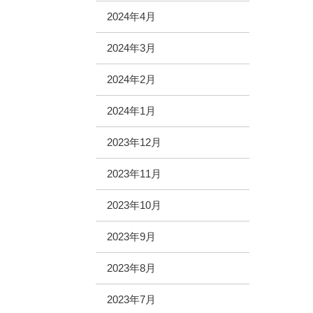
2024年4月
2024年3月
2024年2月
2024年1月
2023年12月
2023年11月
2023年10月
2023年9月
2023年8月
2023年7月