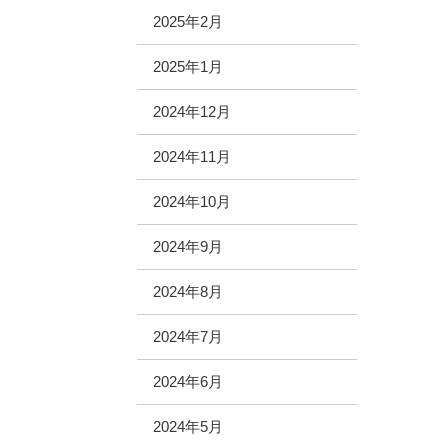
2025年2月
2025年1月
2024年12月
2024年11月
2024年10月
2024年9月
2024年8月
2024年7月
2024年6月
2024年5月