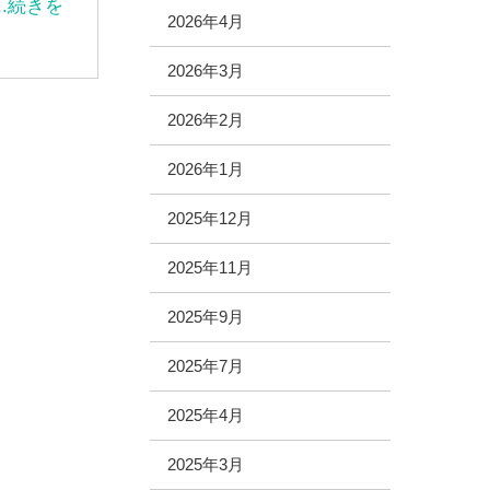
...続きを
2026年4月
2026年3月
2026年2月
2026年1月
2025年12月
2025年11月
2025年9月
2025年7月
2025年4月
2025年3月