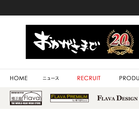
HOME
NEWS
RECRUIT
PRODUCT