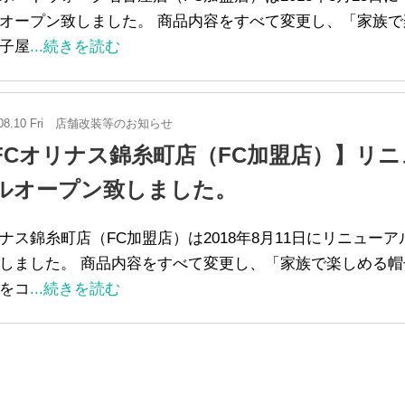
オープン致しました。 商品内容をすべて変更し、「家族で
子屋
...続きを読む
08.10 Fri
店舗改装等のお知らせ
FCオリナス錦糸町店（FC加盟店）】リニ
ルオープン致しました。
ナス錦糸町店（FC加盟店）は2018年8月11日にリニュー
しました。 商品内容をすべて変更し、「家族で楽しめる帽
をコ
...続きを読む