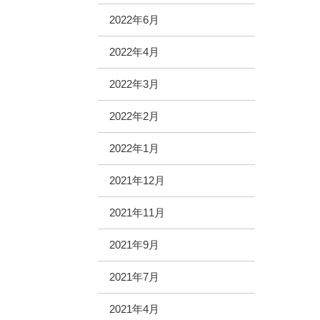
2022年6月
2022年4月
2022年3月
2022年2月
2022年1月
2021年12月
2021年11月
2021年9月
2021年7月
2021年4月