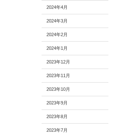
2024年4月
2024年3月
2024年2月
2024年1月
2023年12月
2023年11月
2023年10月
2023年9月
2023年8月
2023年7月