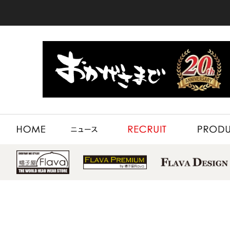
HOME
NEWS
RECRUIT
PRODUCT