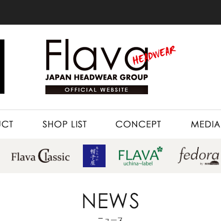
SHOP LIST
CONCEPT
MEDIA