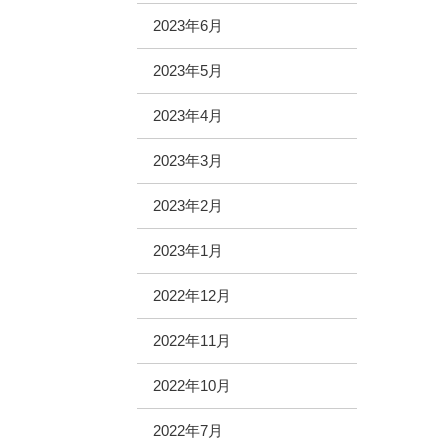
2023年6月
2023年5月
2023年4月
2023年3月
2023年2月
2023年1月
2022年12月
2022年11月
2022年10月
2022年7月