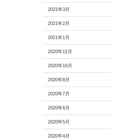
2021年3月
2021年2月
2021年1月
2020年12月
2020年10月
2020年8月
2020年7月
2020年6月
2020年5月
2020年4月