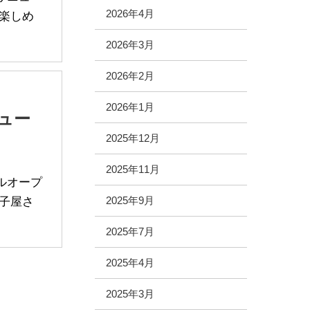
2026年4月
楽しめ
2026年3月
2026年2月
2026年1月
ュー
2025年12月
2025年11月
アルオープ
子屋さ
2025年9月
2025年7月
2025年4月
2025年3月