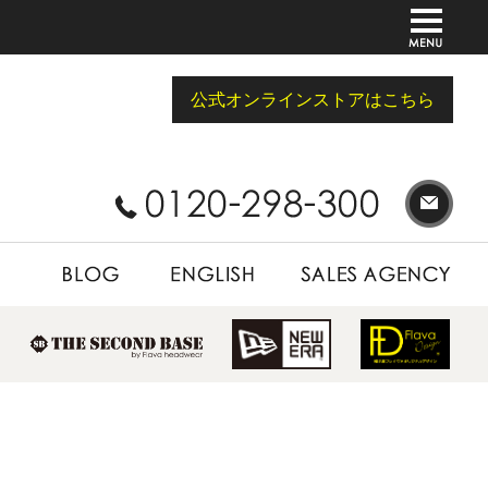
公式オンラインストアはこちら
BLOG
ENGLISH
SALES AGENCY