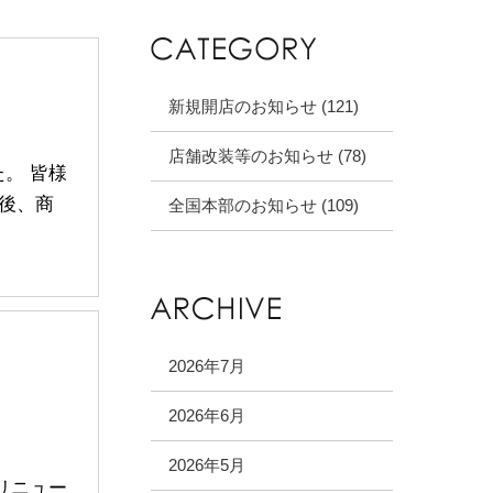
新規開店のお知らせ (121)
店舗改装等のお知らせ (78)
た。 皆様
後、商
全国本部のお知らせ (109)
2026年7月
2026年6月
2026年5月
にリニュー