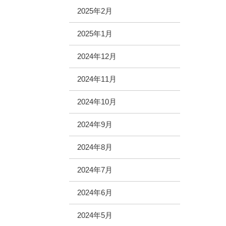
2025年2月
2025年1月
2024年12月
2024年11月
2024年10月
2024年9月
2024年8月
2024年7月
2024年6月
2024年5月