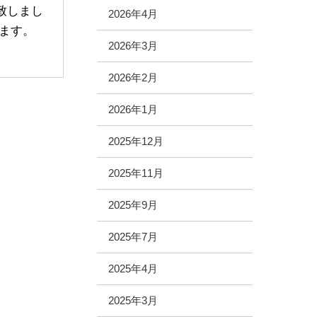
店致しまし
2026年4月
ます。
2026年3月
2026年2月
2026年1月
2025年12月
2025年11月
2025年9月
2025年7月
2025年4月
2025年3月