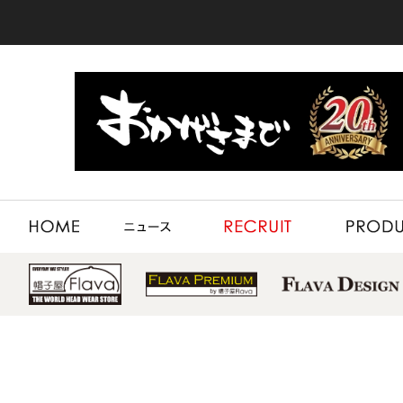
HOME
NEWS
RECRUIT
PRODUCT