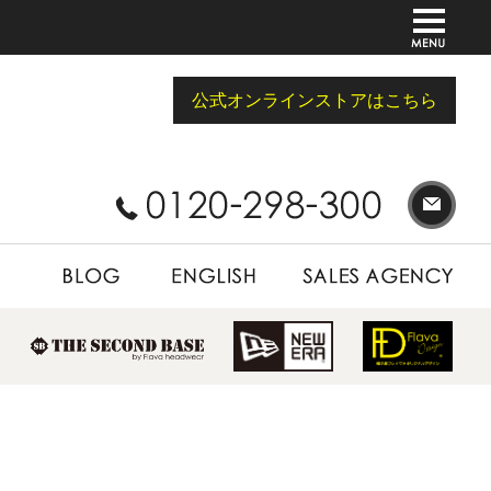
公式オンラインストアはこちら
BLOG
ENGLISH
SALES AGENCY