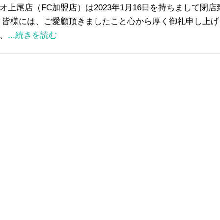
オ上尾店（FC加盟店）は2023年1月16日を持ちまして閉
 皆様には、ご愛顧頂きましたこと心から厚く御礼申し上げ
、
...続きを読む