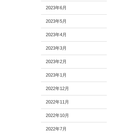
2023年6月
2023年5月
2023年4月
2023年3月
2023年2月
2023年1月
2022年12月
2022年11月
2022年10月
2022年7月