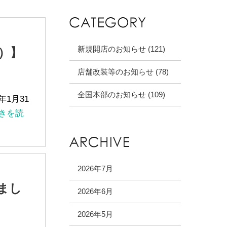
新規開店のお知らせ (121)
）】
店舗改装等のお知らせ (78)
全国本部のお知らせ (109)
年1月31
続きを読
2026年7月
まし
2026年6月
2026年5月