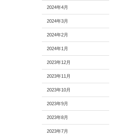
2024年4月
2024年3月
2024年2月
2024年1月
2023年12月
2023年11月
2023年10月
2023年9月
2023年8月
2023年7月