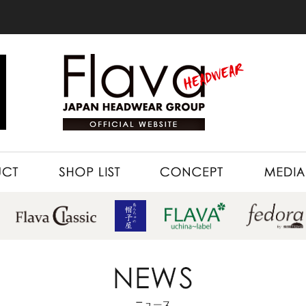
SHOP LIST
CONCEPT
MEDIA