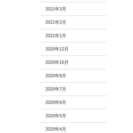
2021年3月
2021年2月
2021年1月
2020年12月
2020年10月
2020年8月
2020年7月
2020年6月
2020年5月
2020年4月