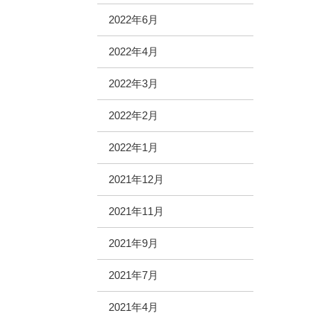
2022年6月
2022年4月
2022年3月
2022年2月
2022年1月
2021年12月
2021年11月
2021年9月
2021年7月
2021年4月