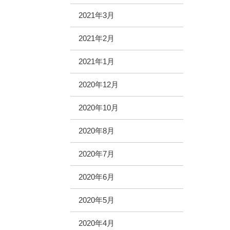
2021年3月
2021年2月
2021年1月
2020年12月
2020年10月
2020年8月
2020年7月
2020年6月
2020年5月
2020年4月