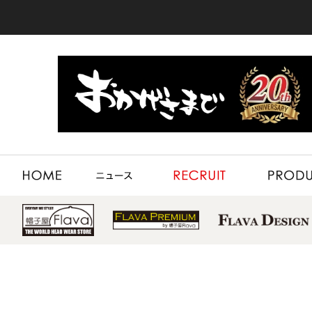
HOME
NEWS
RECRUIT
PRODUCT