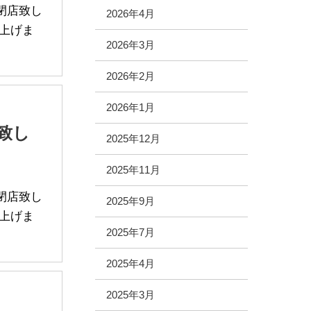
て閉店致し
2026年4月
上げま
2026年3月
2026年2月
2026年1月
致し
2025年12月
2025年11月
て閉店致し
2025年9月
上げま
2025年7月
2025年4月
2025年3月