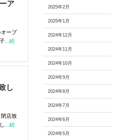
ューア
2025年2月
2025年1月
ルオープ
2024年12月
子
...続
2024年11月
2024年10月
2024年9月
致し
2024年8月
2024年7月
て閉店致
2024年6月
し
...続
2024年5月