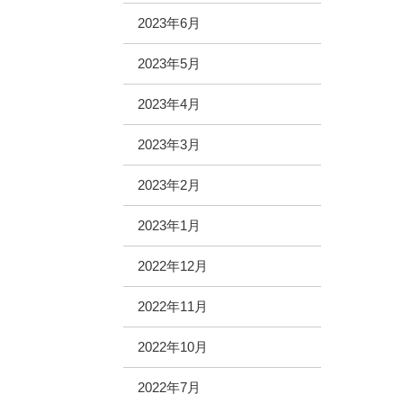
2023年6月
2023年5月
2023年4月
2023年3月
2023年2月
2023年1月
2022年12月
2022年11月
2022年10月
2022年7月