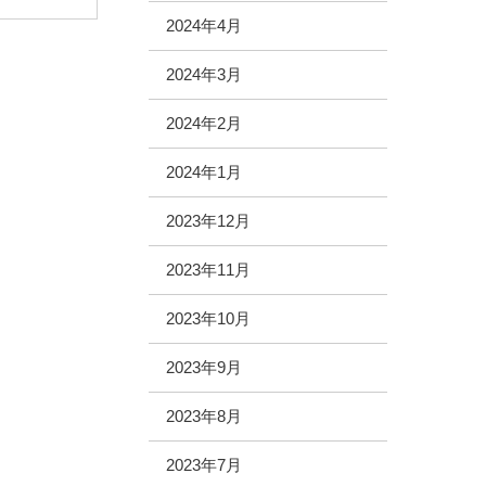
2024年4月
2024年3月
2024年2月
2024年1月
2023年12月
2023年11月
2023年10月
2023年9月
2023年8月
2023年7月