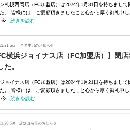
ン札幌西岡店（FC加盟店）は2024年1月31日を持ちまし
た。 皆様には、ご愛顧頂きましたこと心から厚く御礼申し
 今
...続きを読む
01.21 Sun
全国本部のお知らせ
FC横浜ジョイナス店（FC加盟店）】閉店
した。
ジョイナス店（FC加盟店）は2024年1月21日を持ちまし
た。 皆様には、ご愛顧頂きましたこと心から厚く御礼申し
 今
...続きを読む
01.20 Sat
店舗改装等のお知らせ