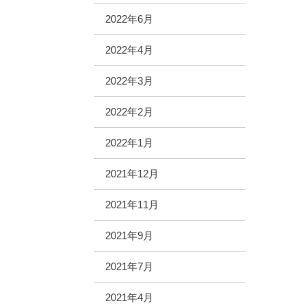
2022年6月
2022年4月
2022年3月
2022年2月
2022年1月
2021年12月
2021年11月
2021年9月
2021年7月
2021年4月