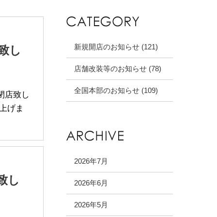
新規開店のお知らせ (121)
致し
店舗改装等のお知らせ (78)
全国本部のお知らせ (109)
て閉店致し
上げま
2026年7月
致し
2026年6月
2026年5月