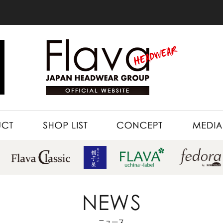
SHOP LIST
CONCEPT
MEDIA