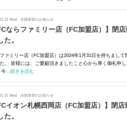
01.31 Wed
全国本部のお知らせ
FCならファミリー店（FC加盟店）】閉店
した。
ファミリー店（FC加盟店）は2024年1月31日を持ちまし
た。 皆様には、ご愛顧頂きましたこと心から厚く御礼申し
 今
...続きを読む
01.31 Wed
全国本部のお知らせ
FCイオン札幌西岡店（FC加盟店）】閉店
した。