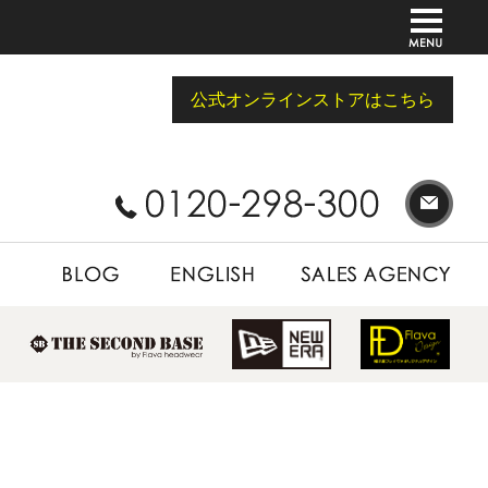
公式オンラインストアはこちら
BLOG
ENGLISH
SALES AGENCY