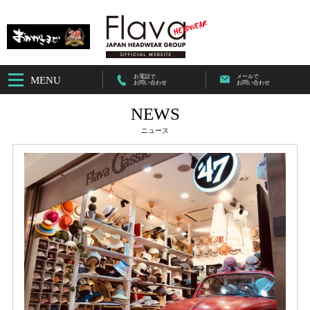
お電話で
メールで
MENU
お問い合わせ
お問い合わせ
NEWS
ニュース