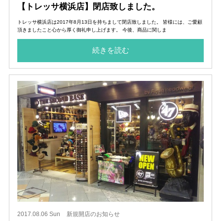
【トレッサ横浜店】閉店致しました。
トレッサ横浜店は2017年8月13日を持ちまして閉店致しました。 皆様には、ご愛顧
頂きましたこと心から厚く御礼申し上げます。 今後、商品に関しま
続きを読む
2017.08.06 Sun
新規開店のお知らせ