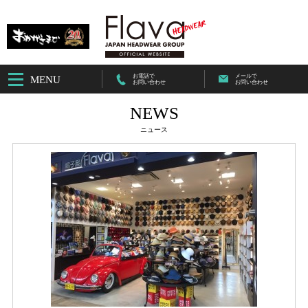
お電話で
メールで
MENU
お問い合わせ
お問い合わせ
NEWS
ニュース