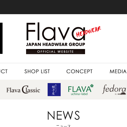
SHOP LIST
CONCEPT
MEDIA