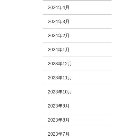
2024年4月
2024年3月
2024年2月
2024年1月
2023年12月
2023年11月
2023年10月
2023年9月
2023年8月
2023年7月