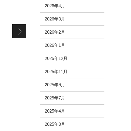
2026年4月
2026年3月
【ススキノラフィラ店】臨時休業致します。
2026年2月
2026年1月
2025年12月
2025年11月
2025年9月
2025年7月
2025年4月
2025年3月