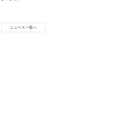
ニュース一覧へ