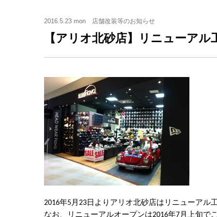
2016.5.23 mon
店舗改装等のお知らせ
【アリオ北砂店】リニューアル
2016年5月23日よりアリオ北砂店はリニューア
なお、リニューアルオープンは2016年7月上旬で