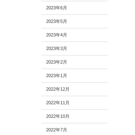
2023年6月
2023年5月
2023年4月
2023年3月
2023年2月
2023年1月
2022年12月
2022年11月
2022年10月
2022年7月