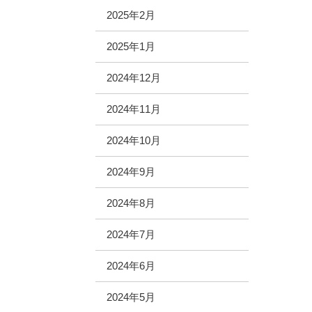
2025年2月
2025年1月
2024年12月
2024年11月
2024年10月
2024年9月
2024年8月
2024年7月
2024年6月
2024年5月