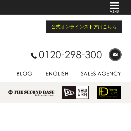
公式オンラインストアはこちら
BLOG
ENGLISH
SALES AGENCY