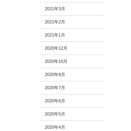
2021年3月
2021年2月
2021年1月
2020年12月
2020年10月
2020年8月
2020年7月
2020年6月
2020年5月
2020年4月