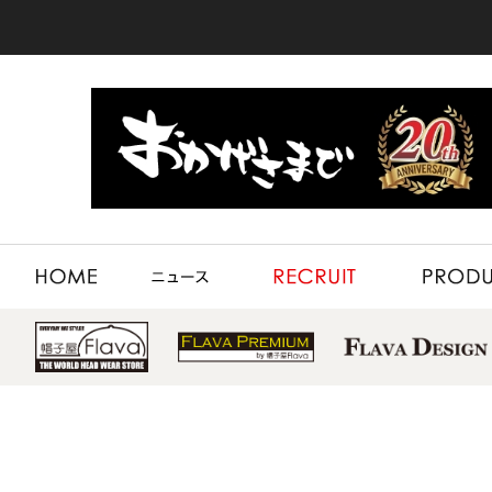
HOME
NEWS
RECRUIT
PRODUCT