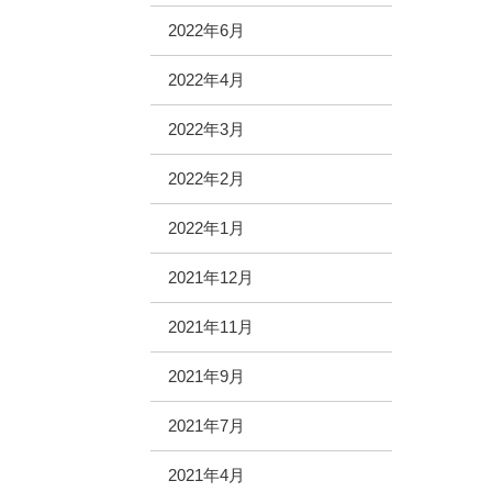
2022年6月
2022年4月
2022年3月
2022年2月
2022年1月
2021年12月
2021年11月
2021年9月
2021年7月
2021年4月