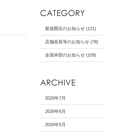
新規開店のお知らせ (121)
店舗改装等のお知らせ (78)
全国本部のお知らせ (109)
2026年7月
2026年6月
2026年5月