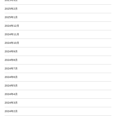
2025年3月
2025年2月
2025年1月
2024年12月
2024年11月
2024年10月
2024年9月
2024年8月
2024年7月
2024年6月
2024年5月
2024年4月
2024年3月
2024年2月