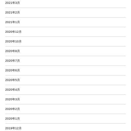
2021年3月
2021年2月
2021年1月
2020年12月
2020年10月
2020年8月
2020年7月
2020年6月
2020年5月
2020年4月
2020年3月
2020年2月
2020年1月
2019年12月