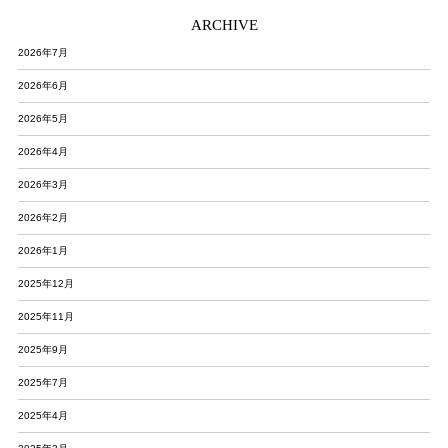
ARCHIVE
2026年7月
2026年6月
2026年5月
2026年4月
2026年3月
2026年2月
2026年1月
2025年12月
2025年11月
2025年9月
2025年7月
2025年4月