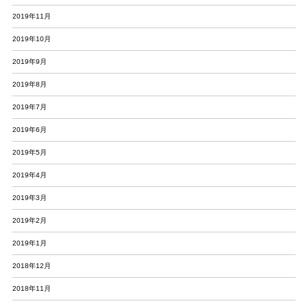
2019年11月
2019年10月
2019年9月
2019年8月
2019年7月
2019年6月
2019年5月
2019年4月
2019年3月
2019年2月
2019年1月
2018年12月
2018年11月