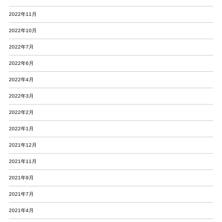
2022年11月
2022年10月
2022年7月
2022年6月
2022年4月
2022年3月
2022年2月
2022年1月
2021年12月
2021年11月
2021年9月
2021年7月
2021年4月