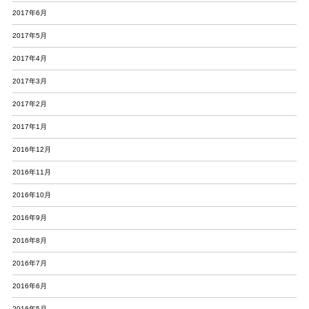
2017年6月
2017年5月
2017年4月
2017年3月
2017年2月
2017年1月
2016年12月
2016年11月
2016年10月
2016年9月
2016年8月
2016年7月
2016年6月
2016年5月