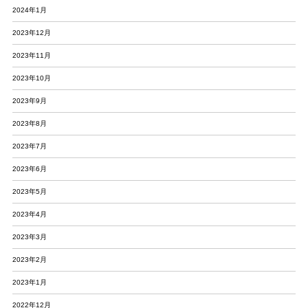
2024年1月
2023年12月
2023年11月
2023年10月
2023年9月
2023年8月
2023年7月
2023年6月
2023年5月
2023年4月
2023年3月
2023年2月
2023年1月
2022年12月