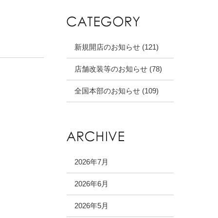
新規開店のお知らせ (121)
店舗改装等のお知らせ (78)
全国本部のお知らせ (109)
2026年7月
2026年6月
2026年5月