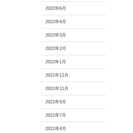
2022年6月
2022年4月
2022年3月
2022年2月
2022年1月
2021年12月
2021年11月
2021年9月
2021年7月
2021年4月