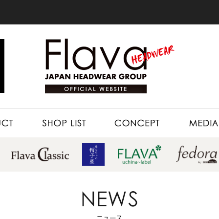
SHOP LIST
CONCEPT
MEDIA