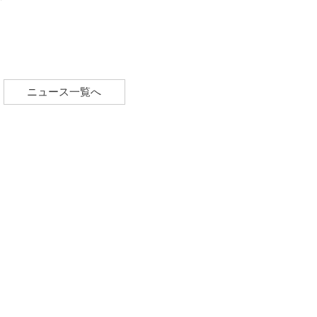
ニュース一覧へ