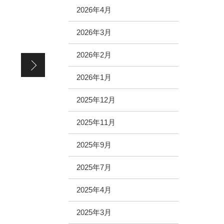
2026年4月
2026年3月
2026年2月
【FCアリオ亀有店（FC加盟店）】移転リニューアルの為閉
2026年1月
2025年12月
2025年11月
2025年9月
2025年7月
2025年4月
2025年3月