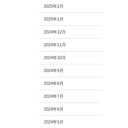
2025年2月
2025年1月
2024年12月
2024年11月
2024年10月
2024年9月
2024年8月
2024年7月
2024年6月
2024年5月