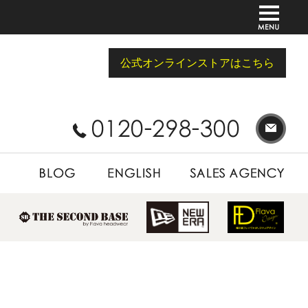
公式オンラインストアはこちら
BLOG
ENGLISH
SALES AGENCY