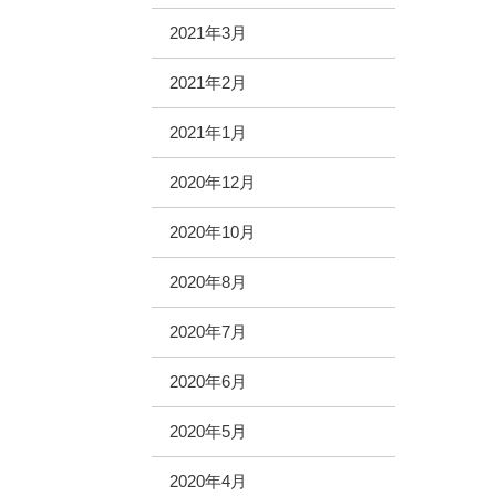
2021年3月
2021年2月
2021年1月
2020年12月
2020年10月
2020年8月
2020年7月
2020年6月
2020年5月
2020年4月