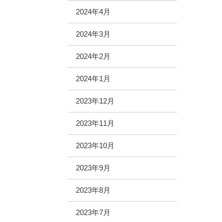
2024年4月
2024年3月
2024年2月
2024年1月
2023年12月
2023年11月
2023年10月
2023年9月
2023年8月
2023年7月