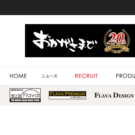
HOME
NEWS
RECRUIT
PRODUCT