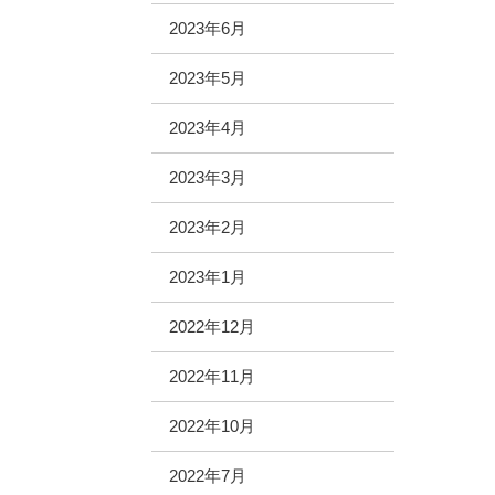
2023年6月
2023年5月
2023年4月
2023年3月
2023年2月
2023年1月
2022年12月
2022年11月
2022年10月
2022年7月