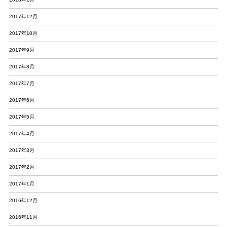
2017年12月
2017年10月
2017年9月
2017年8月
2017年7月
2017年6月
2017年5月
2017年4月
2017年3月
2017年2月
2017年1月
2016年12月
2016年11月