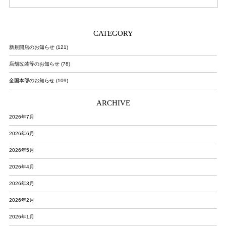
CATEGORY
新規開店のお知らせ (121)
店舗改装等のお知らせ (78)
全国本部のお知らせ (109)
ARCHIVE
2026年7月
2026年6月
2026年5月
2026年4月
2026年3月
2026年2月
2026年1月