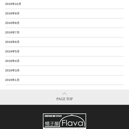
2016年10月
2016年9月
2016年8月
2016年7月
2016年6月
2016年5月
2016年4月
2016年3月
2016年1月
PAGE TOP