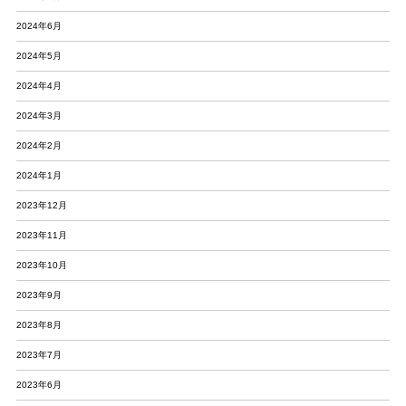
2024年6月
2024年5月
2024年4月
2024年3月
2024年2月
2024年1月
2023年12月
2023年11月
2023年10月
2023年9月
2023年8月
2023年7月
2023年6月