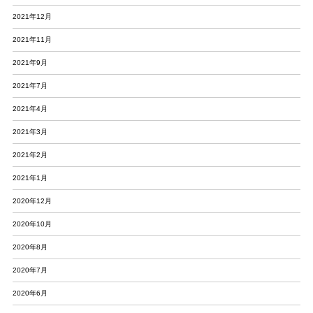
2021年12月
2021年11月
2021年9月
2021年7月
2021年4月
2021年3月
2021年2月
2021年1月
2020年12月
2020年10月
2020年8月
2020年7月
2020年6月