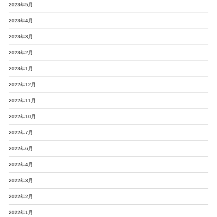
2023年5月
2023年4月
2023年3月
2023年2月
2023年1月
2022年12月
2022年11月
2022年10月
2022年7月
2022年6月
2022年4月
2022年3月
2022年2月
2022年1月