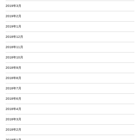
2019年3月
2019年2月
2019年1月
2018年12月
2018年11月
2018年10月
2018年9月
2018年8月
2018年7月
2018年6月
2018年4月
2018年3月
2018年2月
2018年1月