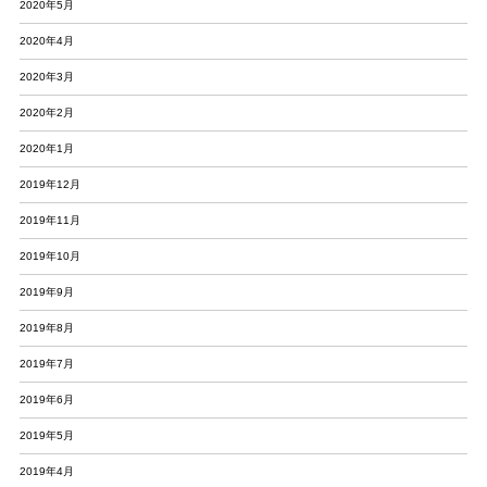
2020年5月
2020年4月
2020年3月
2020年2月
2020年1月
2019年12月
2019年11月
2019年10月
2019年9月
2019年8月
2019年7月
2019年6月
2019年5月
2019年4月