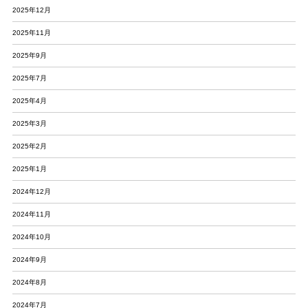
2025年12月
2025年11月
2025年9月
2025年7月
2025年4月
2025年3月
2025年2月
2025年1月
2024年12月
2024年11月
2024年10月
2024年9月
2024年8月
2024年7月