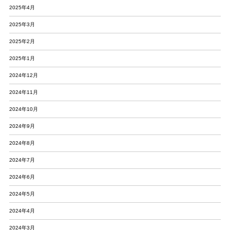
2025年4月
2025年3月
2025年2月
2025年1月
2024年12月
2024年11月
2024年10月
2024年9月
2024年8月
2024年7月
2024年6月
2024年5月
2024年4月
2024年3月