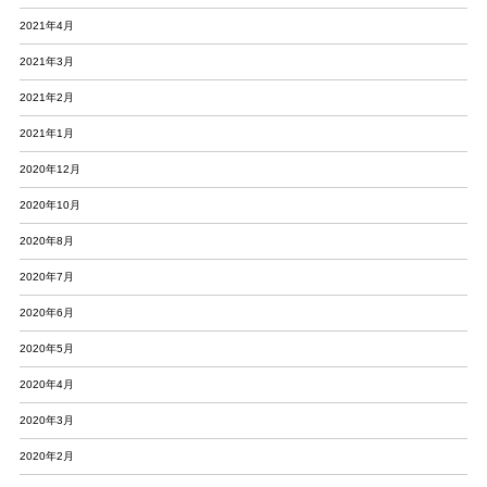
2021年4月
2021年3月
2021年2月
2021年1月
2020年12月
2020年10月
2020年8月
2020年7月
2020年6月
2020年5月
2020年4月
2020年3月
2020年2月