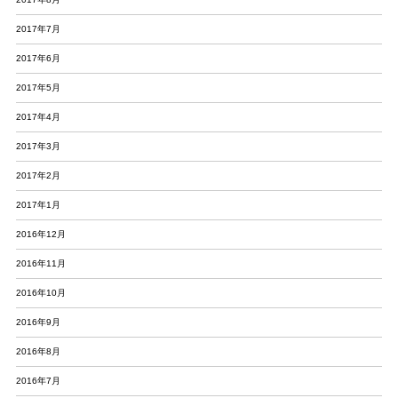
2017年7月
2017年6月
2017年5月
2017年4月
2017年3月
2017年2月
2017年1月
2016年12月
2016年11月
2016年10月
2016年9月
2016年8月
2016年7月