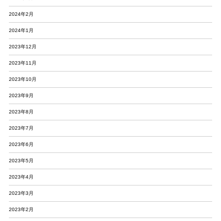
2024年2月
2024年1月
2023年12月
2023年11月
2023年10月
2023年9月
2023年8月
2023年7月
2023年6月
2023年5月
2023年4月
2023年3月
2023年2月