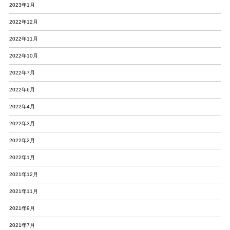
2023年1月
2022年12月
2022年11月
2022年10月
2022年7月
2022年6月
2022年4月
2022年3月
2022年2月
2022年1月
2021年12月
2021年11月
2021年9月
2021年7月