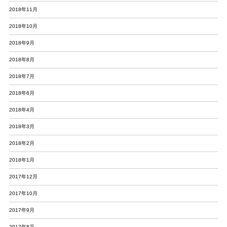
2018年11月
2018年10月
2018年9月
2018年8月
2018年7月
2018年6月
2018年4月
2018年3月
2018年2月
2018年1月
2017年12月
2017年10月
2017年9月
2017年8月