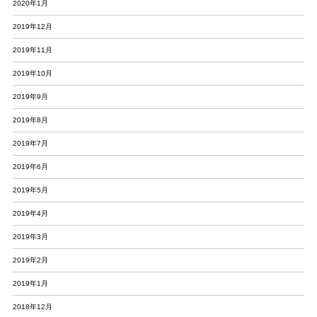
2020年1月
2019年12月
2019年11月
2019年10月
2019年9月
2019年8月
2019年7月
2019年6月
2019年5月
2019年4月
2019年3月
2019年2月
2019年1月
2018年12月