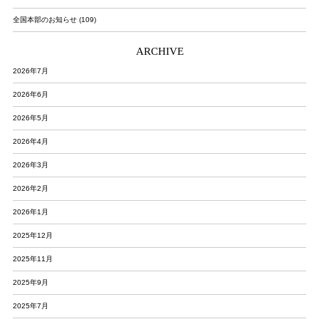
全国本部のお知らせ (109)
ARCHIVE
2026年7月
2026年6月
2026年5月
2026年4月
2026年3月
2026年2月
2026年1月
2025年12月
2025年11月
2025年9月
2025年7月