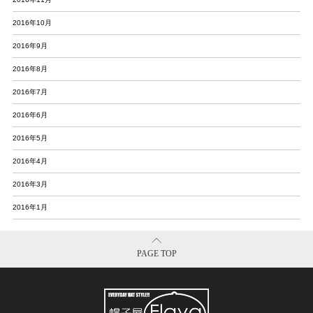
2016年10月
2016年9月
2016年8月
2016年7月
2016年6月
2016年5月
2016年4月
2016年3月
2016年1月
PAGE TOP