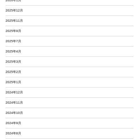
2026年1月
2025年12月
2025年11月
2025年9月
2025年7月
2025年4月
2025年3月
2025年2月
2025年1月
2024年12月
2024年11月
2024年10月
2024年9月
2024年8月