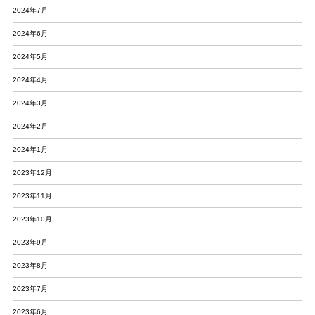
2024年7月
2024年6月
2024年5月
2024年4月
2024年3月
2024年2月
2024年1月
2023年12月
2023年11月
2023年10月
2023年9月
2023年8月
2023年7月
2023年6月