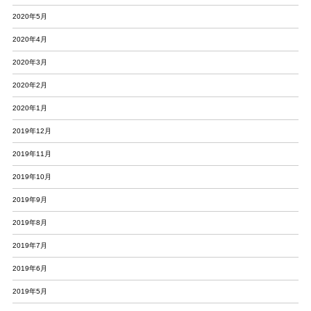
2020年5月
2020年4月
2020年3月
2020年2月
2020年1月
2019年12月
2019年11月
2019年10月
2019年9月
2019年8月
2019年7月
2019年6月
2019年5月