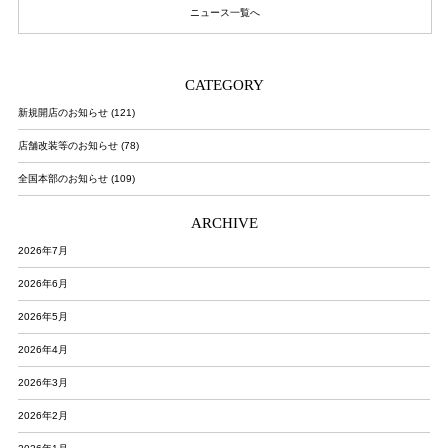
ニュース一覧へ
CATEGORY
新規開店のお知らせ (121)
店舗改装等のお知らせ (78)
全国本部のお知らせ (109)
ARCHIVE
2026年7月
2026年6月
2026年5月
2026年4月
2026年3月
2026年2月