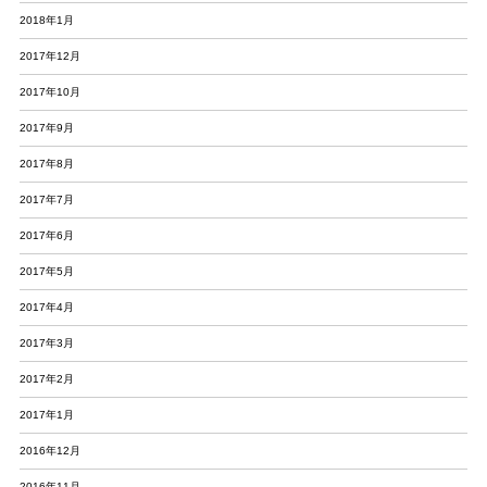
2018年1月
2017年12月
2017年10月
2017年9月
2017年8月
2017年7月
2017年6月
2017年5月
2017年4月
2017年3月
2017年2月
2017年1月
2016年12月
2016年11月