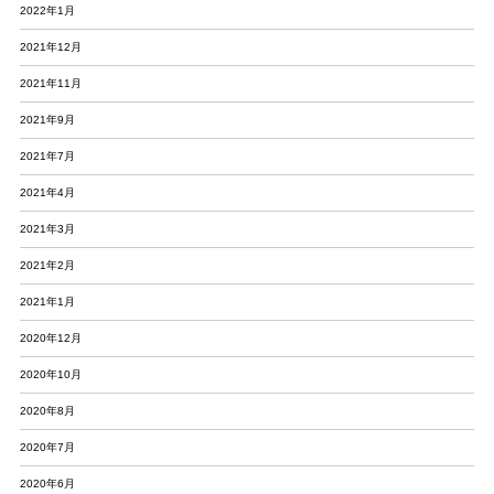
2022年1月
2021年12月
2021年11月
2021年9月
2021年7月
2021年4月
2021年3月
2021年2月
2021年1月
2020年12月
2020年10月
2020年8月
2020年7月
2020年6月