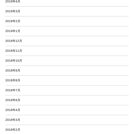
2019年4月
2019年3月
2019年2月
2019年1月
2018年12月
2018年11月
2018年10月
2018年9月
2018年8月
2018年7月
2018年6月
2018年4月
2018年3月
2018年2月