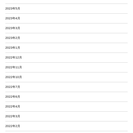
2023年5月
2023年4月
2023年3月
2023年2月
2023年1月
2022年12月
2022年11月
2022年10月
2022年7月
2022年6月
2022年4月
2022年3月
2022年2月