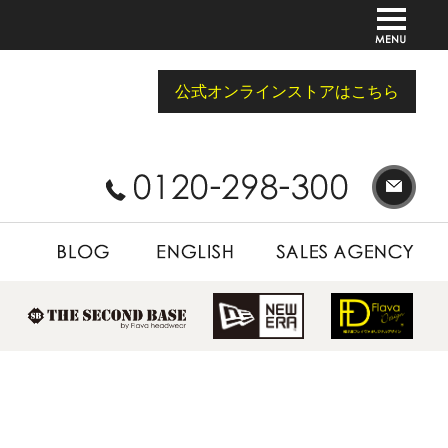
公式オンラインストアはこちら
BLOG
ENGLISH
SALES AGENCY