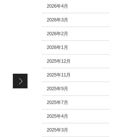
2026年4月
2026年3月
2026年2月
2026年1月
2025年12月
2025年11月
【FCららぽーと立川立飛店（FC加盟店）】閉店致しました
2025年9月
2025年7月
2025年4月
2025年3月