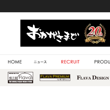
HOME
NEWS
RECRUIT
PRODUCT