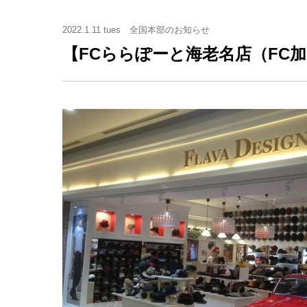
2022.1.11 tues
全国本部のお知らせ
【FCららぽーと海老名店（FC