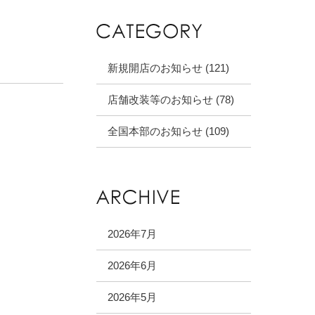
新規開店のお知らせ (121)
店舗改装等のお知らせ (78)
全国本部のお知らせ (109)
2026年7月
2026年6月
2026年5月