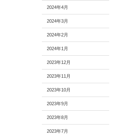
2024年4月
2024年3月
2024年2月
2024年1月
2023年12月
2023年11月
2023年10月
2023年9月
2023年8月
2023年7月