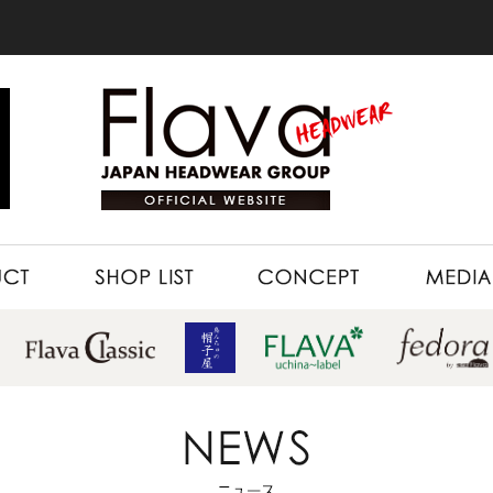
SHOP LIST
CONCEPT
MEDIA