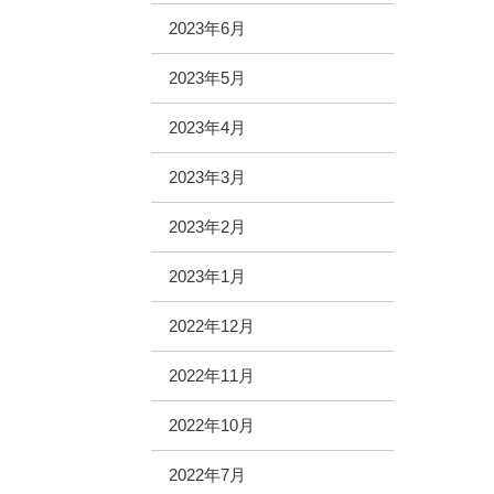
2023年6月
2023年5月
2023年4月
2023年3月
2023年2月
2023年1月
2022年12月
2022年11月
2022年10月
2022年7月