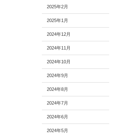
2025年2月
2025年1月
2024年12月
2024年11月
2024年10月
2024年9月
2024年8月
2024年7月
2024年6月
2024年5月