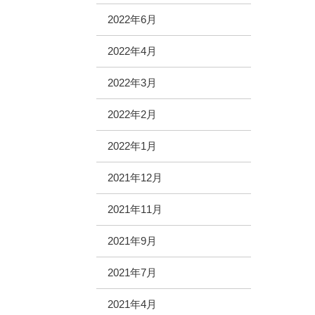
2022年6月
2022年4月
2022年3月
2022年2月
2022年1月
2021年12月
2021年11月
2021年9月
2021年7月
2021年4月