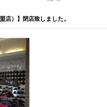
加盟店）】閉店致しました。