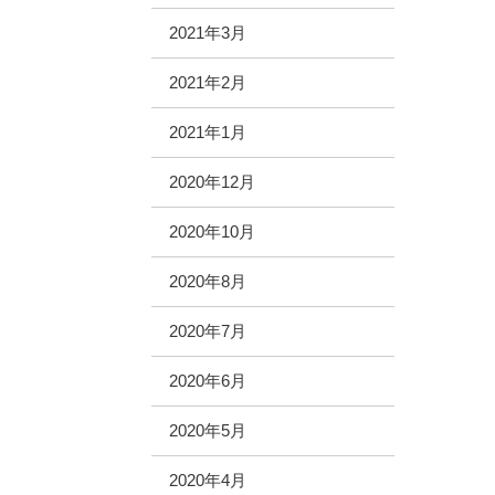
2021年3月
2021年2月
2021年1月
2020年12月
2020年10月
2020年8月
2020年7月
2020年6月
2020年5月
2020年4月