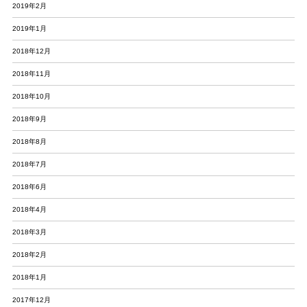
2019年2月
2019年1月
2018年12月
2018年11月
2018年10月
2018年9月
2018年8月
2018年7月
2018年6月
2018年4月
2018年3月
2018年2月
2018年1月
2017年12月