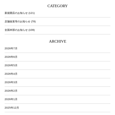
CATEGORY
新規開店のお知らせ (121)
店舗改装等のお知らせ (78)
全国本部のお知らせ (109)
ARCHIVE
2026年7月
2026年6月
2026年5月
2026年4月
2026年3月
2026年2月
2026年1月
2025年12月