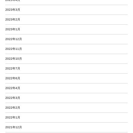
2023年3月
2023年2月
2023年1月
2022年12月
2022年11月
2022年10月
2022年7月
2022年6月
2022年4月
2022年3月
2022年2月
2022年1月
2021年12月