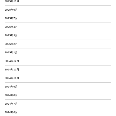
2025年11月
2025年9月
2025年7月
2025年4月
2025年3月
2025年2月
2025年1月
2024年12月
2024年11月
2024年10月
2024年9月
2024年8月
2024年7月
2024年6月