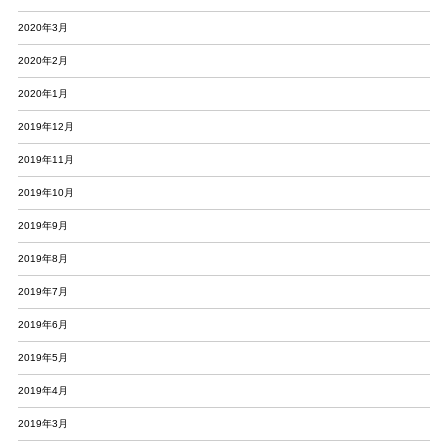
2020年3月
2020年2月
2020年1月
2019年12月
2019年11月
2019年10月
2019年9月
2019年8月
2019年7月
2019年6月
2019年5月
2019年4月
2019年3月