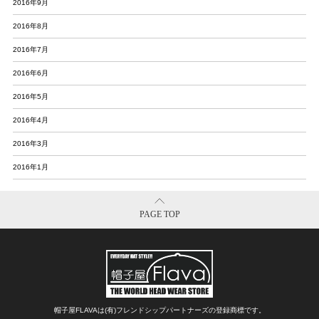
2016年9月
2016年8月
2016年7月
2016年6月
2016年5月
2016年4月
2016年3月
2016年1月
PAGE TOP
帽子屋FLAVAは(有)フレンドシップパートナーズの登録商標です。