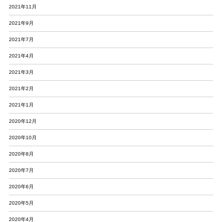
2021年11月
2021年9月
2021年7月
2021年4月
2021年3月
2021年2月
2021年1月
2020年12月
2020年10月
2020年8月
2020年7月
2020年6月
2020年5月
2020年4月