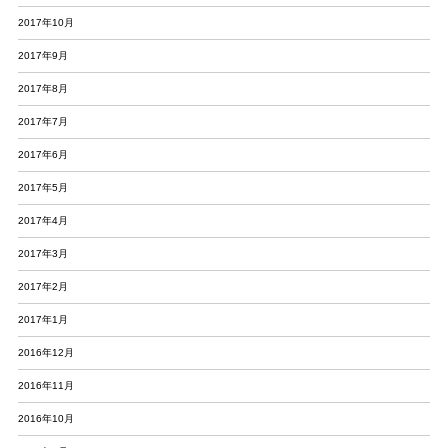
2017年10月
2017年9月
2017年8月
2017年7月
2017年6月
2017年5月
2017年4月
2017年3月
2017年2月
2017年1月
2016年12月
2016年11月
2016年10月