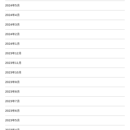
2024年5月
2024年4月
2024年3月
2024年2月
2024年1月
2023年12月
2023年11月
2023年10月
2023年9月
2023年8月
2023年7月
2023年6月
2023年5月
2023年4月