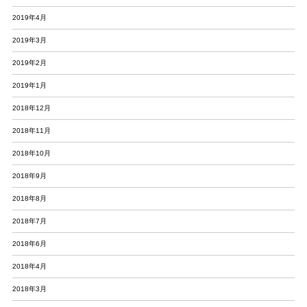
2019年4月
2019年3月
2019年2月
2019年1月
2018年12月
2018年11月
2018年10月
2018年9月
2018年8月
2018年7月
2018年6月
2018年4月
2018年3月