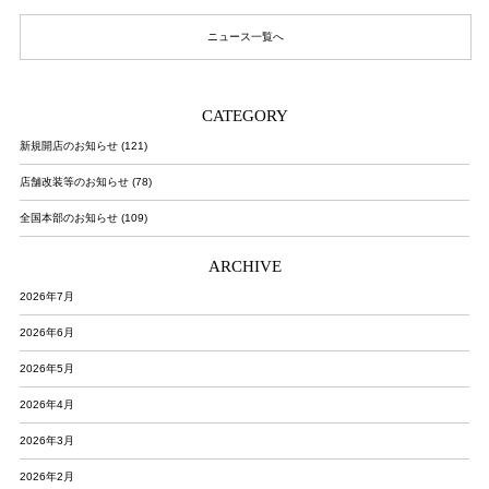
ニュース一覧へ
CATEGORY
新規開店のお知らせ (121)
店舗改装等のお知らせ (78)
全国本部のお知らせ (109)
ARCHIVE
2026年7月
2026年6月
2026年5月
2026年4月
2026年3月
2026年2月