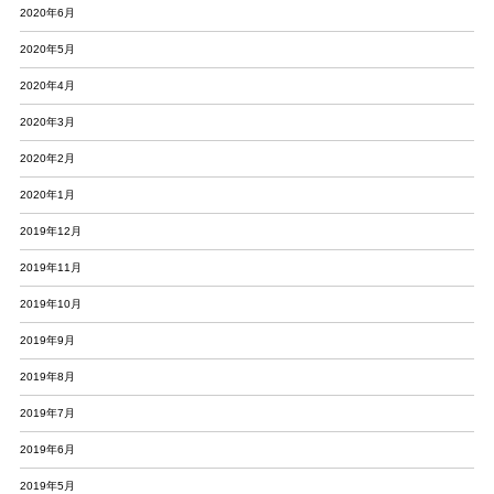
2020年6月
2020年5月
2020年4月
2020年3月
2020年2月
2020年1月
2019年12月
2019年11月
2019年10月
2019年9月
2019年8月
2019年7月
2019年6月
2019年5月