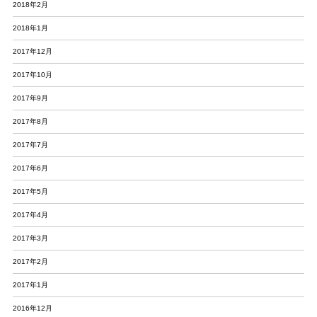
2018年2月
2018年1月
2017年12月
2017年10月
2017年9月
2017年8月
2017年7月
2017年6月
2017年5月
2017年4月
2017年3月
2017年2月
2017年1月
2016年12月