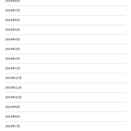
2024年8月
2024年7月
2024年6月
2024年5月
2024年4月
2024年3月
2024年2月
2024年1月
2023年12月
2023年11月
2023年10月
2023年9月
2023年8月
2023年7月