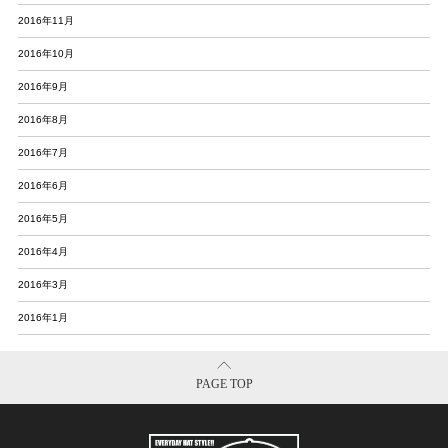
2016年11月
2016年10月
2016年9月
2016年8月
2016年7月
2016年6月
2016年5月
2016年4月
2016年3月
2016年1月
PAGE TOP