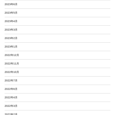
2023年6月
2023年5月
2023年4月
2023年3月
2023年2月
2023年1月
2022年12月
2022年11月
2022年10月
2022年7月
2022年6月
2022年4月
2022年3月
2022年2月