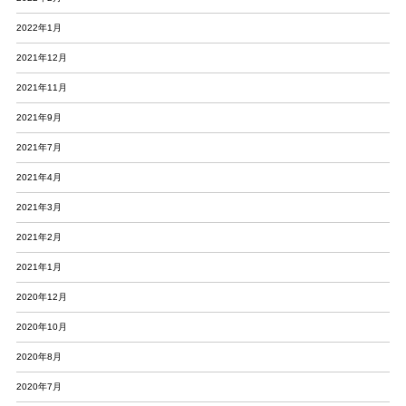
2022年1月
2021年12月
2021年11月
2021年9月
2021年7月
2021年4月
2021年3月
2021年2月
2021年1月
2020年12月
2020年10月
2020年8月
2020年7月