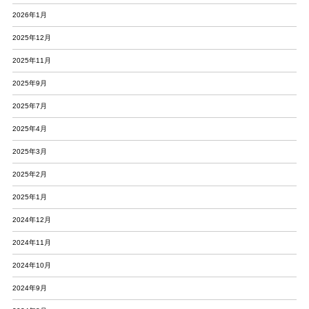
2026年1月
2025年12月
2025年11月
2025年9月
2025年7月
2025年4月
2025年3月
2025年2月
2025年1月
2024年12月
2024年11月
2024年10月
2024年9月