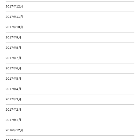
2017年12月
2017年11月
2017年10月
2017年9月
2017年8月
2017年7月
2017年6月
2017年5月
2017年4月
2017年3月
2017年2月
2017年1月
2016年12月