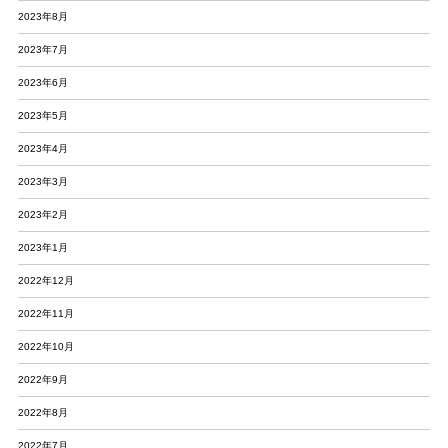
2023年8月
2023年7月
2023年6月
2023年5月
2023年4月
2023年3月
2023年2月
2023年1月
2022年12月
2022年11月
2022年10月
2022年9月
2022年8月
2022年7月