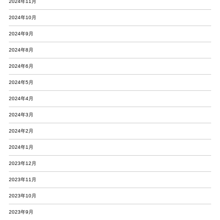
2024年11月
2024年10月
2024年9月
2024年8月
2024年6月
2024年5月
2024年4月
2024年3月
2024年2月
2024年1月
2023年12月
2023年11月
2023年10月
2023年9月