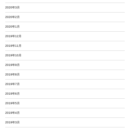
2020年3月
2020年2月
2020年1月
2019年12月
2019年11月
2019年10月
2019年9月
2019年8月
2019年7月
2019年6月
2019年5月
2019年4月
2019年3月