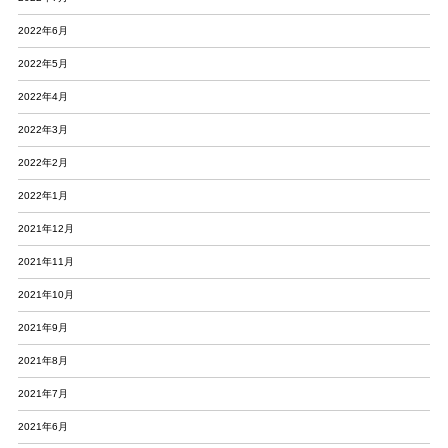
2022年6月
2022年5月
2022年4月
2022年3月
2022年2月
2022年1月
2021年12月
2021年11月
2021年10月
2021年9月
2021年8月
2021年7月
2021年6月