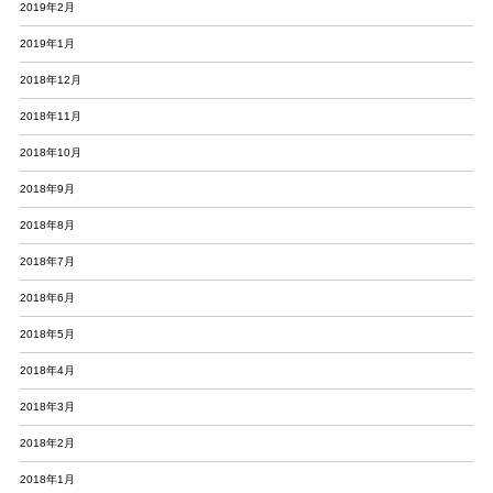
2019年2月
2019年1月
2018年12月
2018年11月
2018年10月
2018年9月
2018年8月
2018年7月
2018年6月
2018年5月
2018年4月
2018年3月
2018年2月
2018年1月