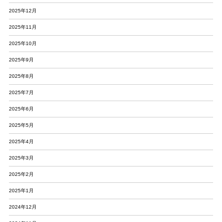
2025年12月
2025年11月
2025年10月
2025年9月
2025年8月
2025年7月
2025年6月
2025年5月
2025年4月
2025年3月
2025年2月
2025年1月
2024年12月