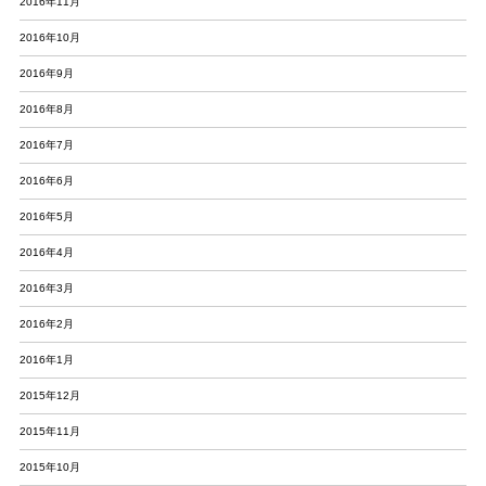
2016年11月
2016年10月
2016年9月
2016年8月
2016年7月
2016年6月
2016年5月
2016年4月
2016年3月
2016年2月
2016年1月
2015年12月
2015年11月
2015年10月