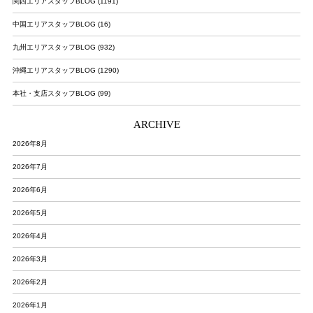
関西エリアスタッフBLOG (1191)
中国エリアスタッフBLOG (16)
九州エリアスタッフBLOG (932)
沖縄エリアスタッフBLOG (1290)
本社・支店スタッフBLOG (99)
ARCHIVE
2026年8月
2026年7月
2026年6月
2026年5月
2026年4月
2026年3月
2026年2月
2026年1月