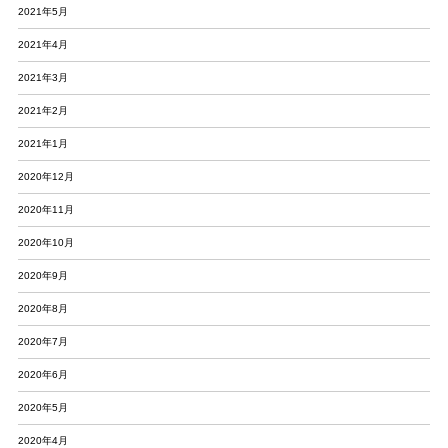
2021年5月
2021年4月
2021年3月
2021年2月
2021年1月
2020年12月
2020年11月
2020年10月
2020年9月
2020年8月
2020年7月
2020年6月
2020年5月
2020年4月