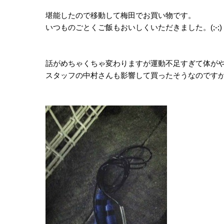
堪能したので移動して梅田でお買い物です。
いつものごとくご飯もおいしくいただきました。(;-;)
話がめちゃくちゃ変わりますが運動不足すぎて体が
スタッフの中村さんも影響して買ったそうなのですが