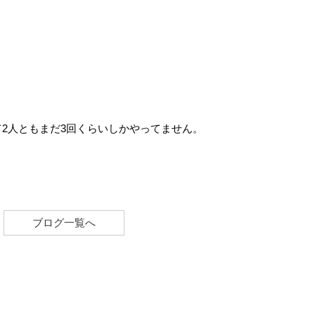
2人ともまだ3回くらいしかやってません。
ブログ一覧へ