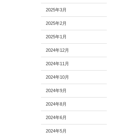
2025年3月
2025年2月
2025年1月
2024年12月
2024年11月
2024年10月
2024年9月
2024年8月
2024年6月
2024年5月