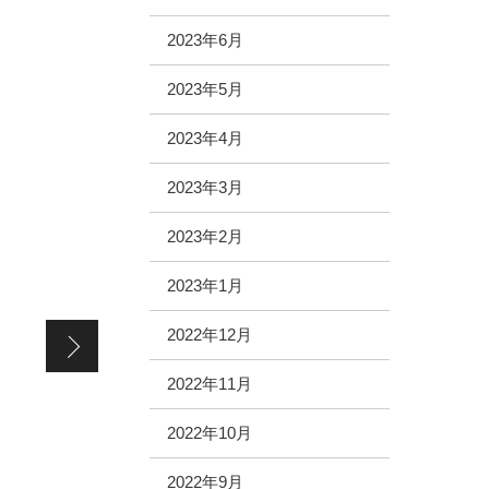
2023年6月
2023年5月
2023年4月
2023年3月
2023年2月
2023年1月
2連休
2022年12月
2022年11月
2022年10月
2022年9月