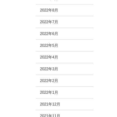
2022年8月
2022年7月
2022年6月
2022年5月
2022年4月
2022年3月
2022年2月
2022年1月
2021年12月
2021年11月