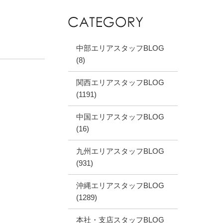
中部エリアスタッフBLOG
(8)
関西エリアスタッフBLOG
(1191)
中国エリアスタッフBLOG
(16)
九州エリアスタッフBLOG
(931)
沖縄エリアスタッフBLOG
(1289)
本社・支店スタッフBLOG