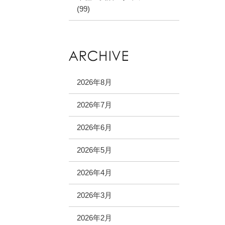
(99)
2026年8月
2026年7月
2026年6月
2026年5月
2026年4月
2026年3月
2026年2月