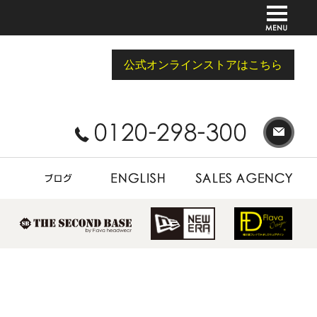
公式オンラインストアはこちら
BLOG
ENGLISH
SALES AGENCY