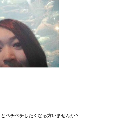
るとペチペチしたくなる方いませんか？