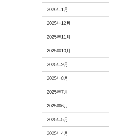
2026年1月
2025年12月
2025年11月
2025年10月
2025年9月
2025年8月
2025年7月
2025年6月
2025年5月
2025年4月