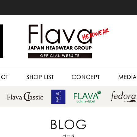
SHOP LIST
CONCEPT
MEDIA