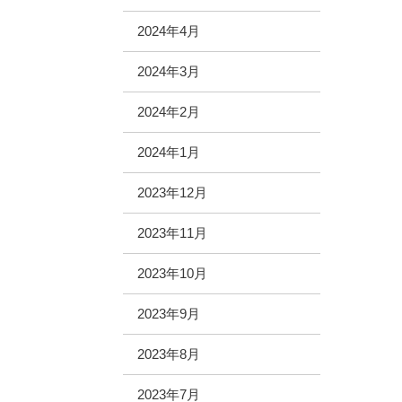
2024年4月
2024年3月
2024年2月
2024年1月
2023年12月
2023年11月
2023年10月
2023年9月
2023年8月
2023年7月