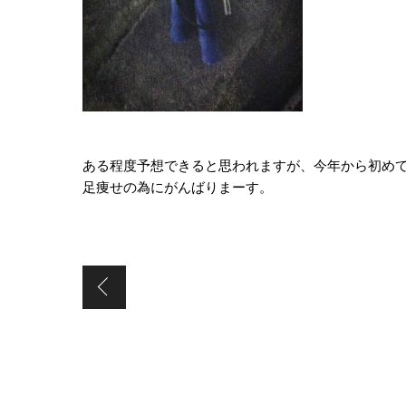
ある程度予想できると思われますが、今年から初めて
足痩せの為にがんばりまーす。
寝返り