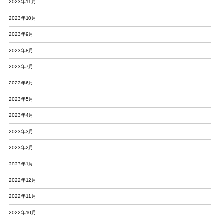
2023年11月
2023年10月
2023年9月
2023年8月
2023年7月
2023年6月
2023年5月
2023年4月
2023年3月
2023年2月
2023年1月
2022年12月
2022年11月
2022年10月