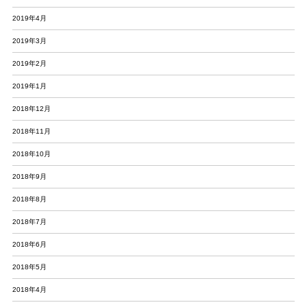
2019年4月
2019年3月
2019年2月
2019年1月
2018年12月
2018年11月
2018年10月
2018年9月
2018年8月
2018年7月
2018年6月
2018年5月
2018年4月