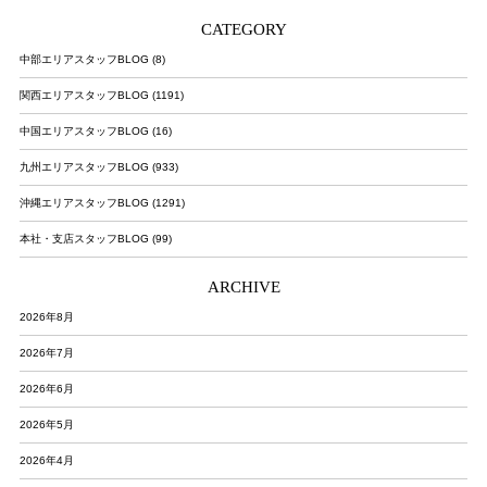
CATEGORY
中部エリアスタッフBLOG (8)
関西エリアスタッフBLOG (1191)
中国エリアスタッフBLOG (16)
九州エリアスタッフBLOG (933)
沖縄エリアスタッフBLOG (1291)
本社・支店スタッフBLOG (99)
ARCHIVE
2026年8月
2026年7月
2026年6月
2026年5月
2026年4月