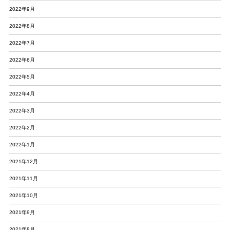
2022年9月
2022年8月
2022年7月
2022年6月
2022年5月
2022年4月
2022年3月
2022年2月
2022年1月
2021年12月
2021年11月
2021年10月
2021年9月
2021年8月