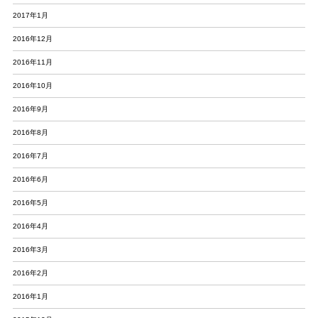
2017年1月
2016年12月
2016年11月
2016年10月
2016年9月
2016年8月
2016年7月
2016年6月
2016年5月
2016年4月
2016年3月
2016年2月
2016年1月