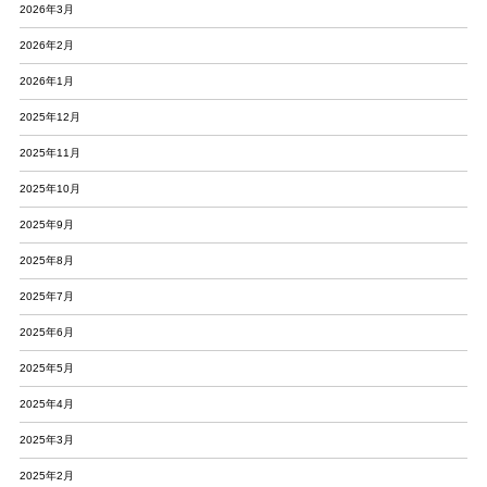
2026年3月
2026年2月
2026年1月
2025年12月
2025年11月
2025年10月
2025年9月
2025年8月
2025年7月
2025年6月
2025年5月
2025年4月
2025年3月
2025年2月