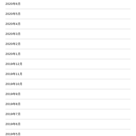
2020年6月
2020年5月
2020年4月
2020年3月
2020年2月
2020年1月
2019年12月
2019年11月
2019年10月
2019年9月
2019年8月
2019年7月
2019年6月
2019年5月