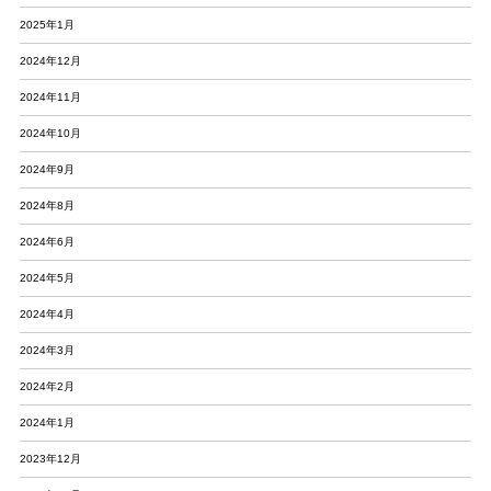
2025年1月
2024年12月
2024年11月
2024年10月
2024年9月
2024年8月
2024年6月
2024年5月
2024年4月
2024年3月
2024年2月
2024年1月
2023年12月