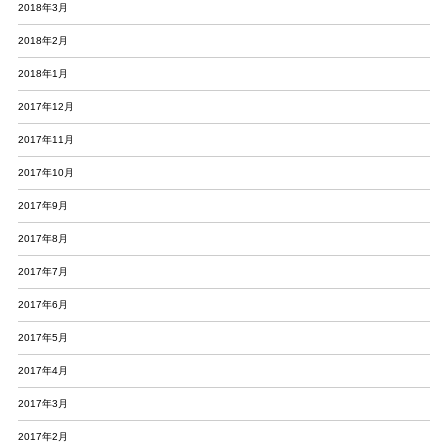
2018年3月
2018年2月
2018年1月
2017年12月
2017年11月
2017年10月
2017年9月
2017年8月
2017年7月
2017年6月
2017年5月
2017年4月
2017年3月
2017年2月