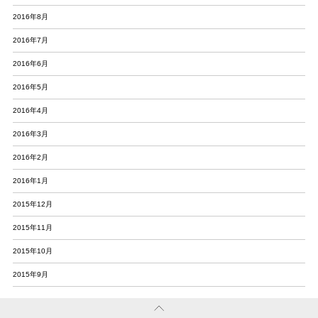
2016年8月
2016年7月
2016年6月
2016年5月
2016年4月
2016年3月
2016年2月
2016年1月
2015年12月
2015年11月
2015年10月
2015年9月