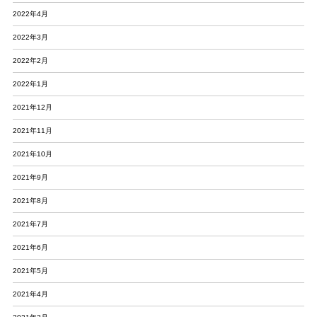
2022年4月
2022年3月
2022年2月
2022年1月
2021年12月
2021年11月
2021年10月
2021年9月
2021年8月
2021年7月
2021年6月
2021年5月
2021年4月