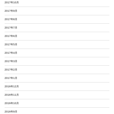
2017年10月
2017年9月
2017年8月
2017年7月
2017年6月
2017年5月
2017年4月
2017年3月
2017年2月
2017年1月
2016年12月
2016年11月
2016年10月
2016年9月