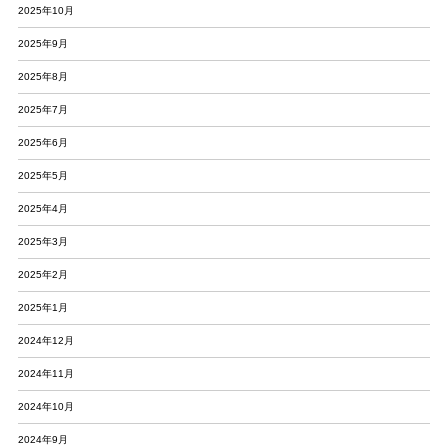
2025年10月
2025年9月
2025年8月
2025年7月
2025年6月
2025年5月
2025年4月
2025年3月
2025年2月
2025年1月
2024年12月
2024年11月
2024年10月
2024年9月