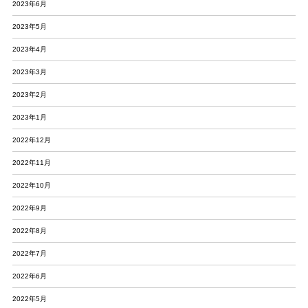
2023年6月
2023年5月
2023年4月
2023年3月
2023年2月
2023年1月
2022年12月
2022年11月
2022年10月
2022年9月
2022年8月
2022年7月
2022年6月
2022年5月