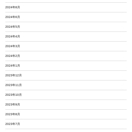
2024年8月
2024年6月
2024年5月
2024年4月
2024年3月
2024年2月
2024年1月
2023年12月
2023年11月
2023年10月
2023年9月
2023年8月
2023年7月