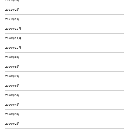
2021年3月
2021年2月
2021年1月
2020年12月
2020年11月
2020年10月
2020年9月
2020年8月
2020年7月
2020年6月
2020年5月
2020年4月
2020年3月
2020年2月