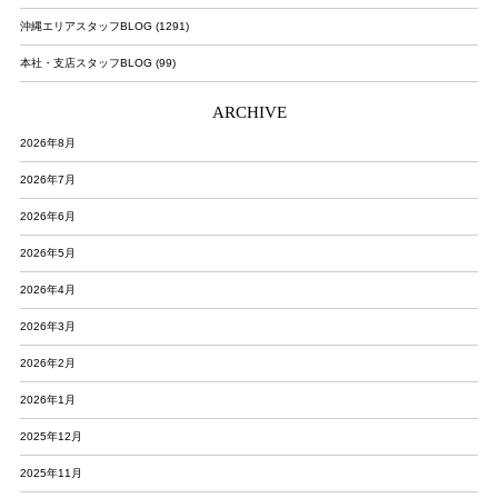
沖縄エリアスタッフBLOG (1291)
本社・支店スタッフBLOG (99)
ARCHIVE
2026年8月
2026年7月
2026年6月
2026年5月
2026年4月
2026年3月
2026年2月
2026年1月
2025年12月
2025年11月