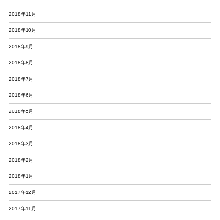
2018年11月
2018年10月
2018年9月
2018年8月
2018年7月
2018年6月
2018年5月
2018年4月
2018年3月
2018年2月
2018年1月
2017年12月
2017年11月