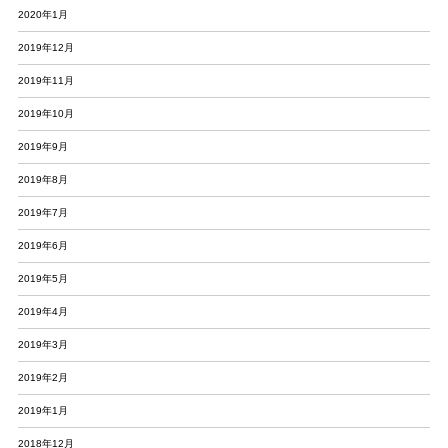
2020年1月
2019年12月
2019年11月
2019年10月
2019年9月
2019年8月
2019年7月
2019年6月
2019年5月
2019年4月
2019年3月
2019年2月
2019年1月
2018年12月