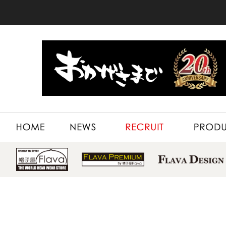
HOME
NEWS
RECRUIT
PRODUCT