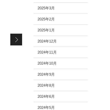
2025年3月
2025年2月
2025年1月
京都に行ってきました～♪
2024年12月
2024年11月
2024年10月
2024年9月
2024年8月
2024年6月
2024年5月