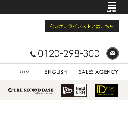
公式オンラインストアはこちら
BLOG
ENGLISH
SALES AGENCY