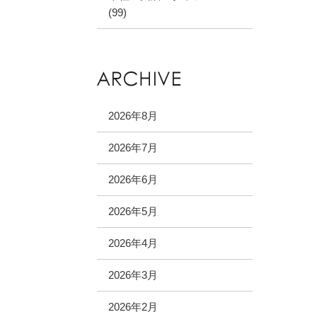
(99)
2026年8月
2026年7月
2026年6月
2026年5月
2026年4月
2026年3月
2026年2月