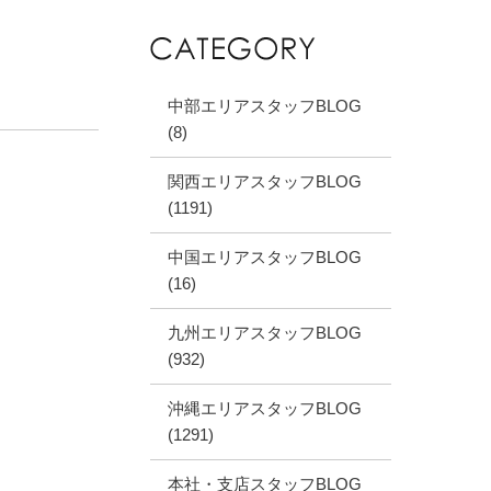
中部エリアスタッフBLOG
(8)
関西エリアスタッフBLOG
(1191)
中国エリアスタッフBLOG
(16)
九州エリアスタッフBLOG
(932)
沖縄エリアスタッフBLOG
(1291)
本社・支店スタッフBLOG