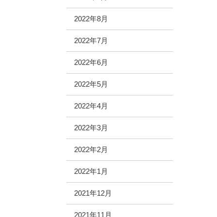
2022年8月
2022年7月
2022年6月
2022年5月
2022年4月
2022年3月
2022年2月
2022年1月
2021年12月
2021年11月