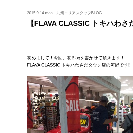
2015.9.14 mon
九州エリアスタッフBLOG
【FLAVA CLASSIC トキハ
初めまして！今回、初Blogを書かせて頂きます！
FLAVA CLASSIC トキハわさだタウン店の河野です‼︎