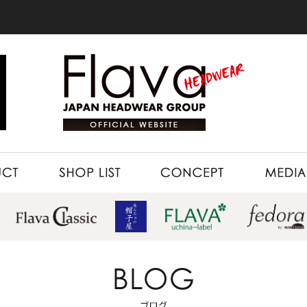
SHOP LIST
CONCEPT
MEDIA