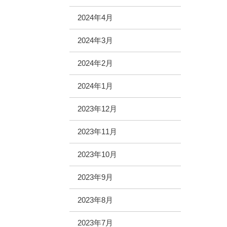
2024年4月
2024年3月
2024年2月
2024年1月
2023年12月
2023年11月
2023年10月
2023年9月
2023年8月
2023年7月