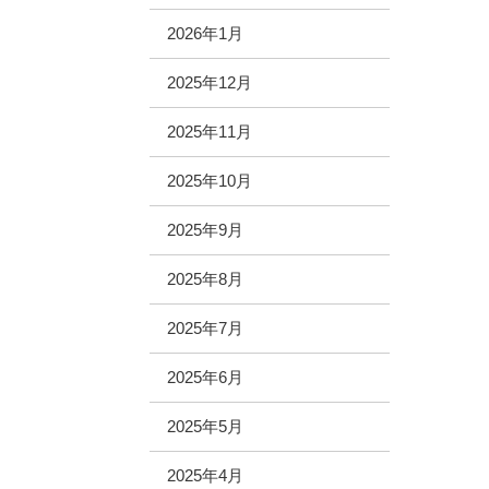
2026年1月
2025年12月
2025年11月
2025年10月
2025年9月
2025年8月
2025年7月
2025年6月
2025年5月
2025年4月