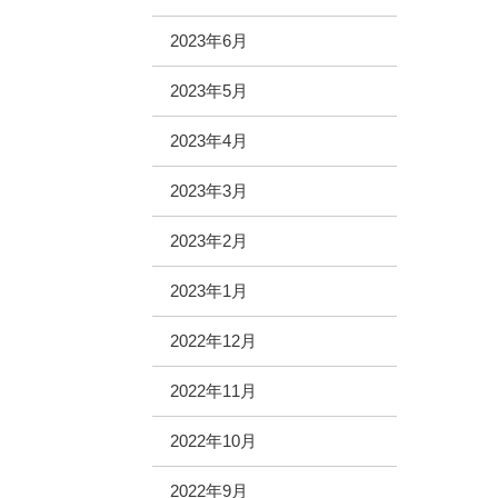
2023年6月
2023年5月
2023年4月
2023年3月
2023年2月
2023年1月
2022年12月
2022年11月
2022年10月
2022年9月