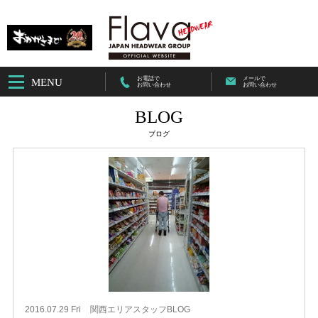
お電話で
メールで
MENU
お問い合わせ
お問い合わせ
BLOG
ブログ
2016.07.29 Fri
関西エリアスタッフBLOG