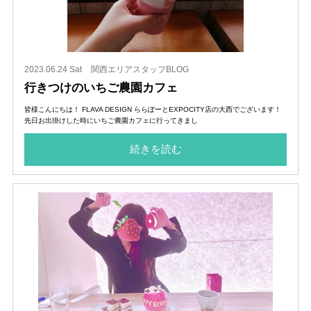
2023.06.24 Sat
関西エリアスタッフBLOG
行きつけのいちご農園カフェ
皆様こんにちは！ FLAVA DESIGN ららぽーとEXPOCITY店の大西でございます！
先日お出掛けした時にいちご農園カフェに行ってきまし
続きを読む