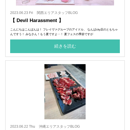
2023.06.23 Fri
関西エリアスタッフBLOG
【 Devil Harassment 】
こんにちはこんばんは！ フレイヴァグループのアイドル、 なんばcity店のともちゃ
んですう！ みなさん！もう夏ですよ⋯！ 夏フェスの季節ですが
続きを読む
2023.06.22 Thu
沖縄エリアスタッフBLOG