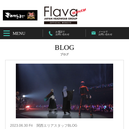
お電話で
メールで
MENU
お問い合わせ
お問い合わせ
BLOG
ブログ
2023.06.30 Fri
関西エリアスタッフBLOG