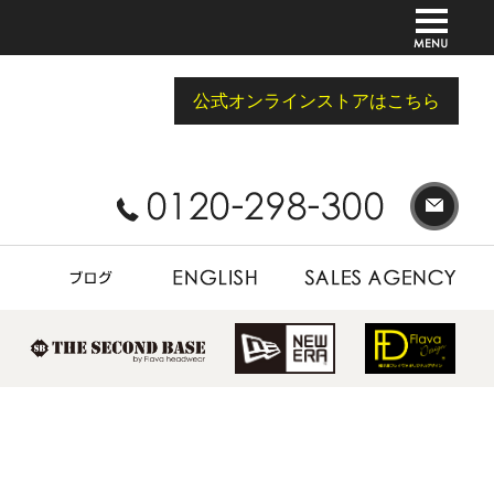
公式オンラインストアはこちら
BLOG
ENGLISH
SALES AGENCY