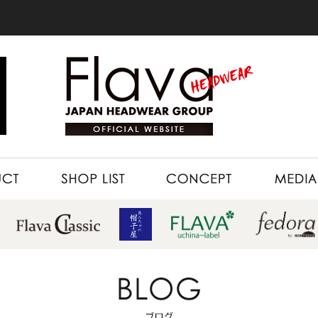
SHOP LIST
CONCEPT
MEDIA