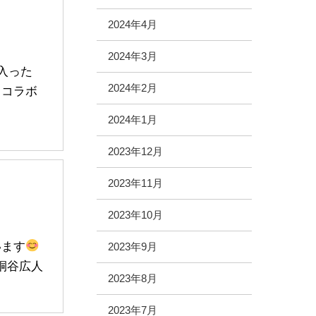
2024年4月
2024年3月
入った
2024年2月
スコラボ
2024年1月
2023年12月
2023年11月
2023年10月
います
2023年9月
桐谷広人
2023年8月
2023年7月