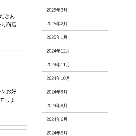
2025年3月
だきあ
2025年2月
から商店
2025年1月
2024年12月
2024年11月
2024年10月
モンお好
2024年9月
てしま
2024年8月
2024年6月
2024年5月