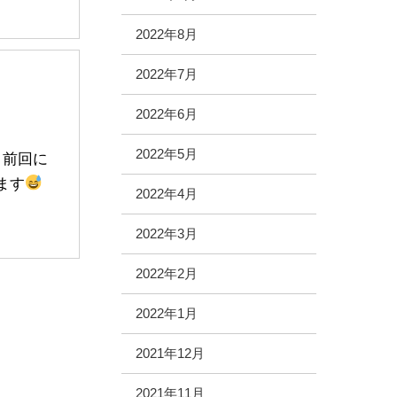
2022年8月
2022年7月
2022年6月
2022年5月
 前回に
ます
2022年4月
2022年3月
2022年2月
2022年1月
2021年12月
2021年11月