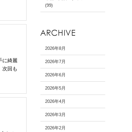
(99)
2026年8月
手に綺麗
2026年7月
 次回も
2026年6月
2026年5月
2026年4月
2026年3月
2026年2月