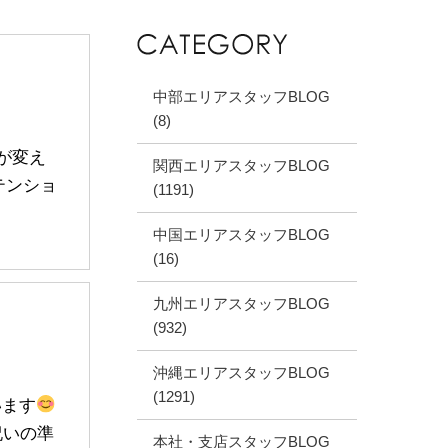
中部エリアスタッフBLOG
(8)
ルが変え
関西エリアスタッフBLOG
テンショ
(1191)
中国エリアスタッフBLOG
(16)
九州エリアスタッフBLOG
(932)
沖縄エリアスタッフBLOG
(1291)
います
祝いの準
本社・支店スタッフBLOG