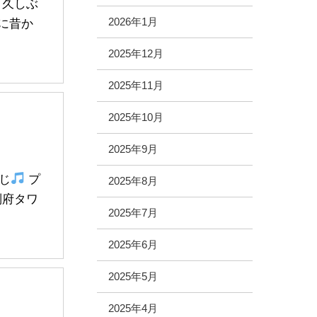
 久しぶ
2026年1月
に昔か
2025年12月
2025年11月
2025年10月
2025年9月
じ
プ
2025年8月
別府タワ
2025年7月
2025年6月
2025年5月
2025年4月