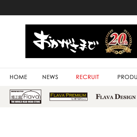
HOME
NEWS
RECRUIT
PRODUCT