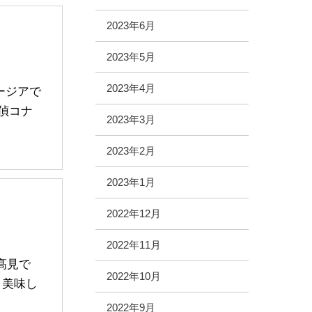
2023年6月
2023年5月
2023年4月
ージアで
探偵コナ
2023年3月
2023年2月
2023年1月
2022年12月
2022年11月
髙見で
2022年10月
と美味し
2022年9月