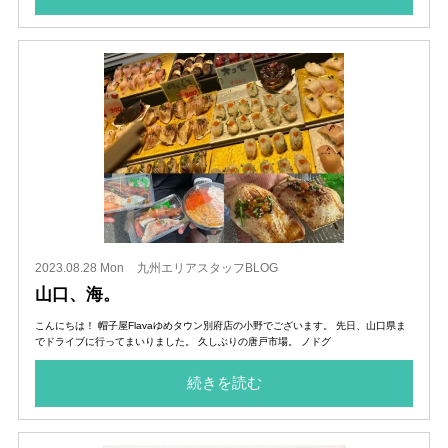
2023.08.28 Mon
九州エリアスタッフBLOG
山口、海。
こんにちは！ 帽子屋Flavaゆめタウン別府店の小野でございます。 先日、山口県ま
でドライブに行ってまいりました。 久しぶりの唐戸市場。 ノドグ
続きを読む