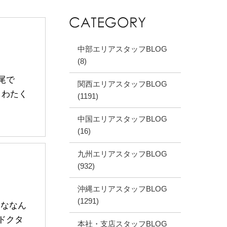
中部エリアスタッフBLOG
(8)
赤尾で
関西エリアスタッフBLOG
 わたく
(1191)
中国エリアスタッフBLOG
(16)
九州エリアスタッフBLOG
(932)
沖縄エリアスタッフBLOG
(1291)
、ななん
ドクタ
本社・支店スタッフBLOG