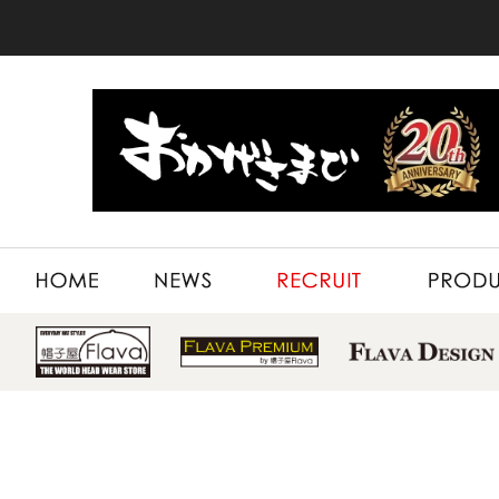
HOME
NEWS
RECRUIT
PRODUCT