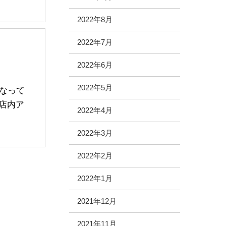
2022年8月
2022年7月
2022年6月
2022年5月
なって
店内ア
2022年4月
2022年3月
2022年2月
2022年1月
2021年12月
2021年11月