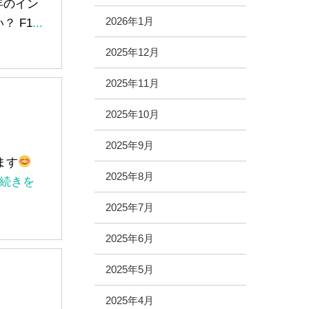
年のイン
2026年1月
？ F1
...
2025年12月
2025年11月
2025年10月
2025年9月
います
2025年8月
..続きを
2025年7月
2025年6月
2025年5月
2025年4月