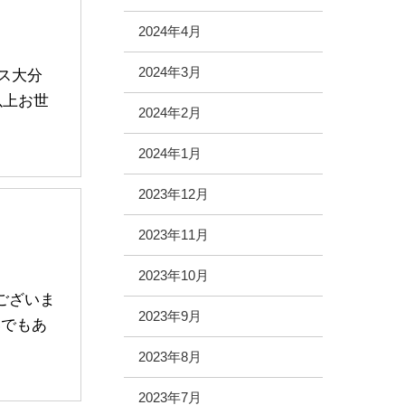
2024年4月
2024年3月
イス大分
以上お世
2024年2月
2024年1月
2023年12月
2023年11月
2023年10月
ございま
2023年9月
いでもあ
2023年8月
2023年7月