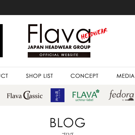
SHOP LIST
CONCEPT
MEDIA