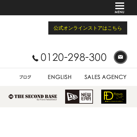
公式オンラインストアはこちら
BLOG
ENGLISH
SALES AGENCY