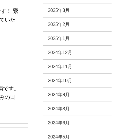
2025年3月
す！ 緊
ていた
2025年2月
2025年1月
2024年12月
2024年11月
2024年10月
覇です。
2024年9月
みの日
2024年8月
2024年6月
2024年5月