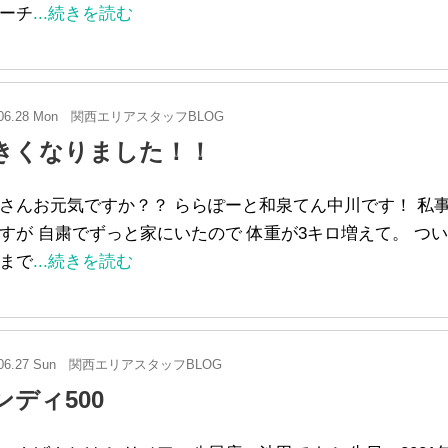
ーチ
...続きを読む
06.28 Mon
関西エリアスタッフBLOG
きくなりました！！
さんお元気ですか？？ ららぽーと和泉てん中川です！ 私
すが 自粛でずっと家にいたので 体重が3キロ増えて。 つい
まで
...続きを読む
06.27 Sun
関西エリアスタッフBLOG
ンディ500