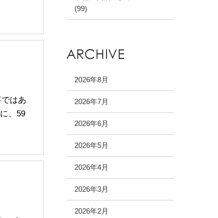
(99)
2026年8月
事ではあ
2026年7月
に、59
2026年6月
2026年5月
2026年4月
2026年3月
2026年2月