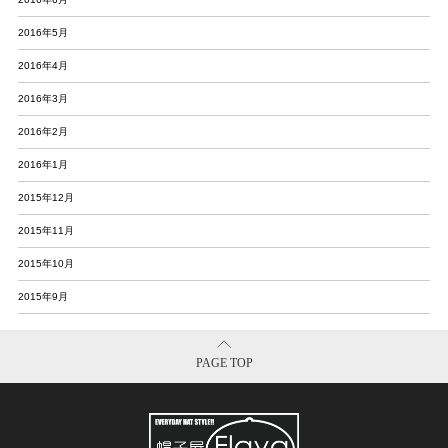
2016年5月
2016年4月
2016年3月
2016年2月
2016年1月
2015年12月
2015年11月
2015年10月
2015年9月
PAGE TOP