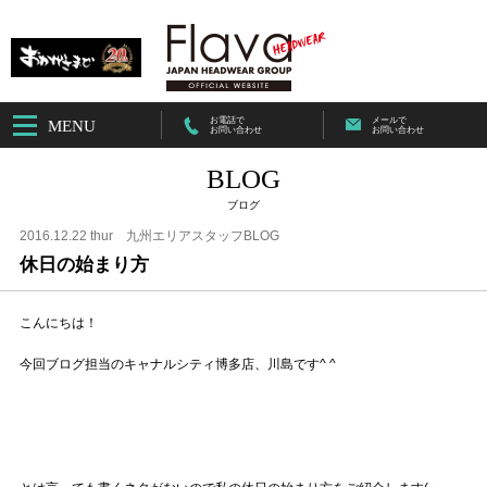
お電話で
メールで
MENU
お問い合わせ
お問い合わせ
BLOG
ブログ
2016.12.22 thur
九州エリアスタッフBLOG
休日の始まり方
こんにちは！
今回ブログ担当のキャナルシティ博多店、川島です^ ^