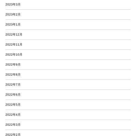
2023年3月
2023年2月
2023年1月
2022年12月
2022年11月
2022年10月
2022年9月
2022年8月
2022年7月
2022年6月
2022年5月
2022年4月
2022年3月
2022年2月