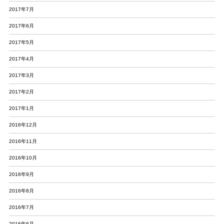
2017年7月
2017年6月
2017年5月
2017年4月
2017年3月
2017年2月
2017年1月
2016年12月
2016年11月
2016年10月
2016年9月
2016年8月
2016年7月
2016年6月