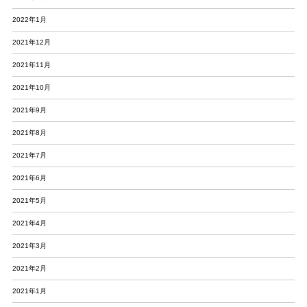
2022年1月
2021年12月
2021年11月
2021年10月
2021年9月
2021年8月
2021年7月
2021年6月
2021年5月
2021年4月
2021年3月
2021年2月
2021年1月