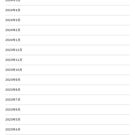
2024年5月
2024年4月
2024年3月
2024年2月
2024年1月
2023年12月
2023年11月
2023年10月
2023年9月
2023年8月
2023年7月
2023年6月
2023年5月
2023年4月