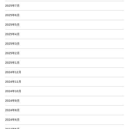
2025年7月
2025年6月
2025年5月
2025年4月
2025年3月
2025年2月
2025年1月
2024年12月
2024年11月
2024年10月
2024年9月
2024年8月
2024年6月