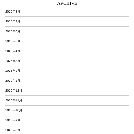
ARCHIVE
2026年8月
2026年7月
2026年6月
2026年5月
2026年4月
2026年3月
2026年2月
2026年1月
2025年12月
2025年11月
2025年10月
2025年9月
2025年8月