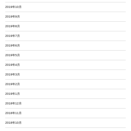
2019年10月
2019年9月
2019年8月
2019年7月
2019年6月
2019年5月
2019年4月
2019年3月
2019年2月
2019年1月
2018年12月
2018年11月
2018年10月