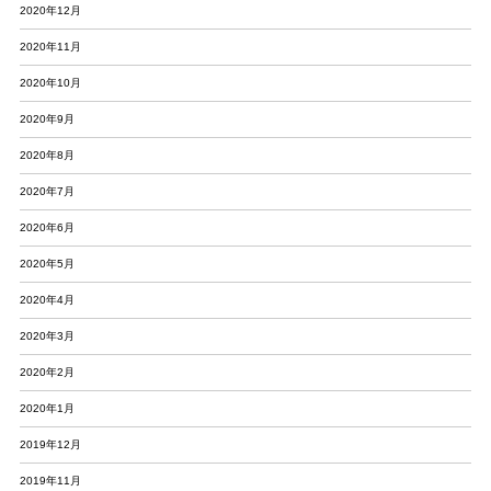
2020年12月
2020年11月
2020年10月
2020年9月
2020年8月
2020年7月
2020年6月
2020年5月
2020年4月
2020年3月
2020年2月
2020年1月
2019年12月
2019年11月