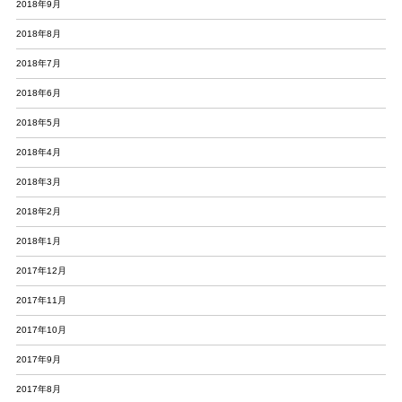
2018年9月
2018年8月
2018年7月
2018年6月
2018年5月
2018年4月
2018年3月
2018年2月
2018年1月
2017年12月
2017年11月
2017年10月
2017年9月
2017年8月