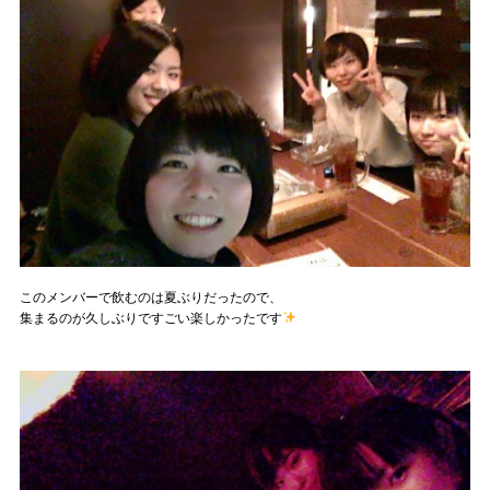
このメンバーで飲むのは夏ぶりだったので、
集まるのが久しぶりですごい楽しかったです