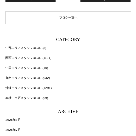
ブログ一覧へ
CATEGORY
中部エリアスタッフBLOG (8)
関西エリアスタッフBLOG (1191)
中国エリアスタッフBLOG (16)
九州エリアスタッフBLOG (932)
沖縄エリアスタッフBLOG (1291)
本社・支店スタッフBLOG (99)
ARCHIVE
2026年8月
2026年7月