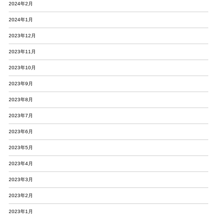
2024年2月
2024年1月
2023年12月
2023年11月
2023年10月
2023年9月
2023年8月
2023年7月
2023年6月
2023年5月
2023年4月
2023年3月
2023年2月
2023年1月