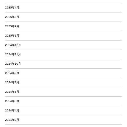
2025年4月
2025年3月
2025年2月
2025年1月
2024年12月
2024年11月
2024年10月
2024年9月
2024年8月
2024年6月
2024年5月
2024年4月
2024年3月