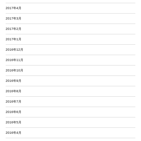
2017年4月
2017年3月
2017年2月
2017年1月
2016年12月
2016年11月
2016年10月
2016年9月
2016年8月
2016年7月
2016年6月
2016年5月
2016年4月