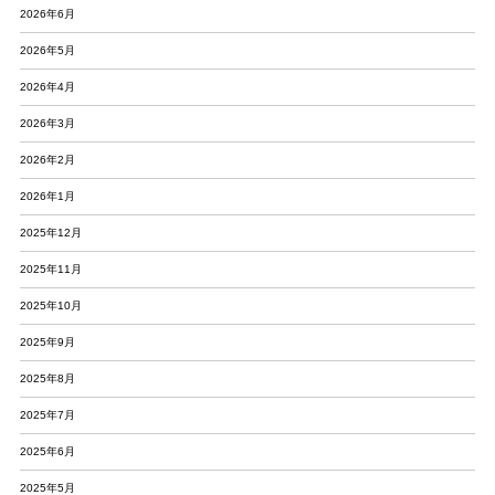
2026年6月
2026年5月
2026年4月
2026年3月
2026年2月
2026年1月
2025年12月
2025年11月
2025年10月
2025年9月
2025年8月
2025年7月
2025年6月
2025年5月