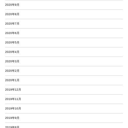
2020年9月
2020年8月
2020年7月
2020年6月
2020年5月
2020年4月
2020年3月
2020年2月
2020年1月
2019年12月
2019年11月
2019年10月
2019年9月
2019年8月