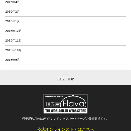
2016年3月
2016年2月
2016年1月
2015年12月
2015年11月
2015年10月
2015年9月
PAGE TOP
帽子屋FLAVAは(有)フレンドシップパートナーズの登録商標です。
Copyright©
FLAVA All Rights Reserved.
公式オンラインストアはこちら