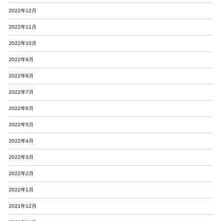
2022年12月
2022年11月
2022年10月
2022年9月
2022年8月
2022年7月
2022年6月
2022年5月
2022年4月
2022年3月
2022年2月
2022年1月
2021年12月