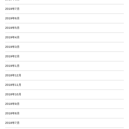
2019年7月
2019年6月
2019年5月
2019年4月
2019年3月
2019年2月
2019年1月
2018年12月
2018年11月
2018年10月
2018年9月
2018年8月
2018年7月