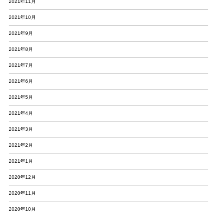
2021年11月
2021年10月
2021年9月
2021年8月
2021年7月
2021年6月
2021年5月
2021年4月
2021年3月
2021年2月
2021年1月
2020年12月
2020年11月
2020年10月