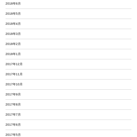
2018年6月
2018年5月
2018年4月
2018年3月
2018年2月
2018年1月
2017年12月
2017年11月
2017年10月
2017年9月
2017年8月
2017年7月
2017年6月
2017年5月