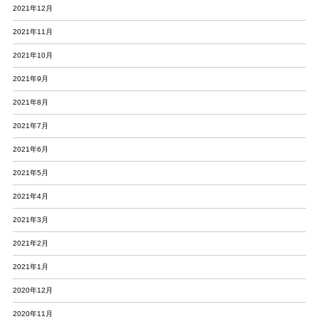
2021年12月
2021年11月
2021年10月
2021年9月
2021年8月
2021年7月
2021年6月
2021年5月
2021年4月
2021年3月
2021年2月
2021年1月
2020年12月
2020年11月