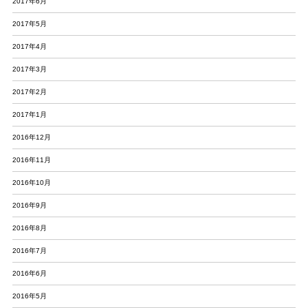
2017年6月
2017年5月
2017年4月
2017年3月
2017年2月
2017年1月
2016年12月
2016年11月
2016年10月
2016年9月
2016年8月
2016年7月
2016年6月
2016年5月