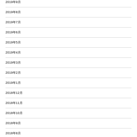
2019年9月
2019年8月
2019年7月
2019年6月
2019年5月
2019年4月
2019年3月
2019年2月
2019年1月
2018年12月
2018年11月
2018年10月
2018年9月
2018年8月