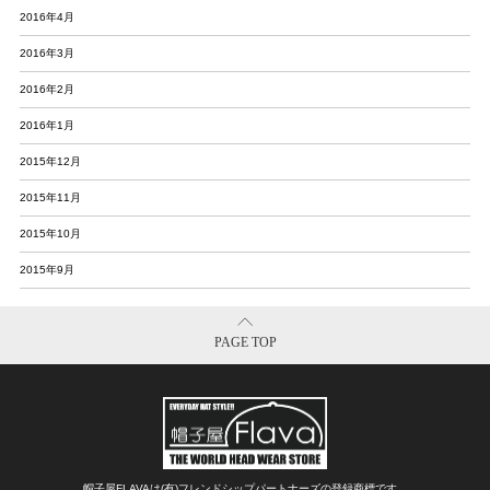
2016年4月
2016年3月
2016年2月
2016年1月
2015年12月
2015年11月
2015年10月
2015年9月
PAGE TOP
帽子屋FLAVAは(有)フレンドシップパートナーズの登録商標です。