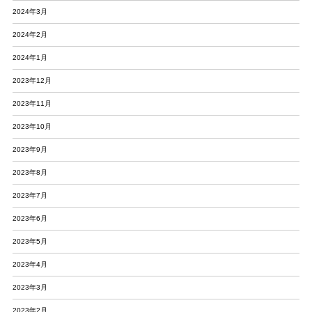
2024年3月
2024年2月
2024年1月
2023年12月
2023年11月
2023年10月
2023年9月
2023年8月
2023年7月
2023年6月
2023年5月
2023年4月
2023年3月
2023年2月