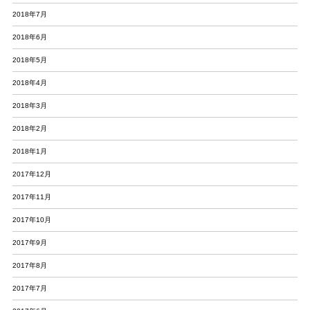
2018年7月
2018年6月
2018年5月
2018年4月
2018年3月
2018年2月
2018年1月
2017年12月
2017年11月
2017年10月
2017年9月
2017年8月
2017年7月