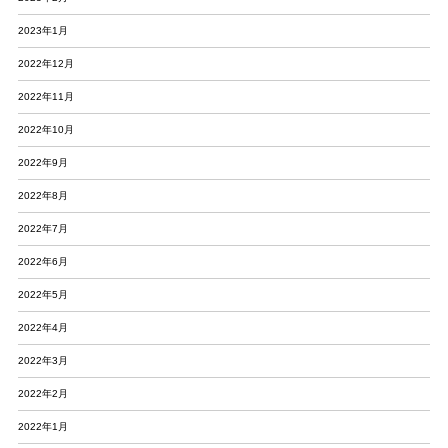
2023年1月
2022年12月
2022年11月
2022年10月
2022年9月
2022年8月
2022年7月
2022年6月
2022年5月
2022年4月
2022年3月
2022年2月
2022年1月