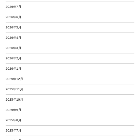
2026年7月
2026年6月
2026年5月
2026年4月
2026年3月
2026年2月
2026年1月
2025年12月
2025年11月
2025年10月
2025年9月
2025年8月
2025年7月