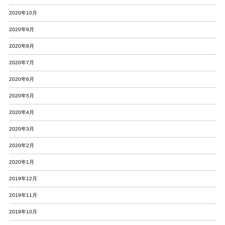
2020年10月
2020年9月
2020年8月
2020年7月
2020年6月
2020年5月
2020年4月
2020年3月
2020年2月
2020年1月
2019年12月
2019年11月
2019年10月