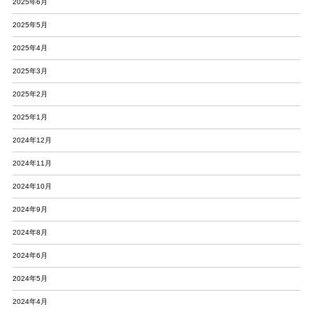
2025年6月
2025年5月
2025年4月
2025年3月
2025年2月
2025年1月
2024年12月
2024年11月
2024年10月
2024年9月
2024年8月
2024年6月
2024年5月
2024年4月