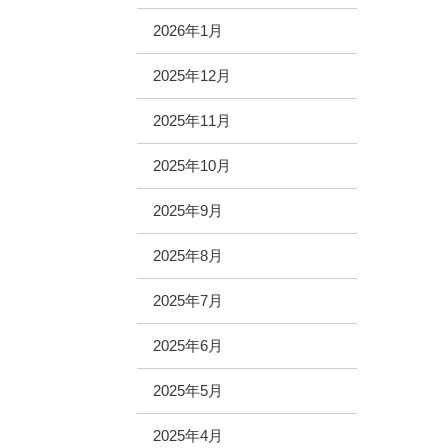
2026年1月
2025年12月
2025年11月
2025年10月
2025年9月
2025年8月
2025年7月
2025年6月
2025年5月
2025年4月