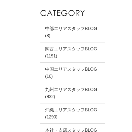
中部エリアスタッフBLOG
(8)
関西エリアスタッフBLOG
(1191)
中国エリアスタッフBLOG
(16)
九州エリアスタッフBLOG
(932)
沖縄エリアスタッフBLOG
(1290)
本社・支店スタッフBLOG