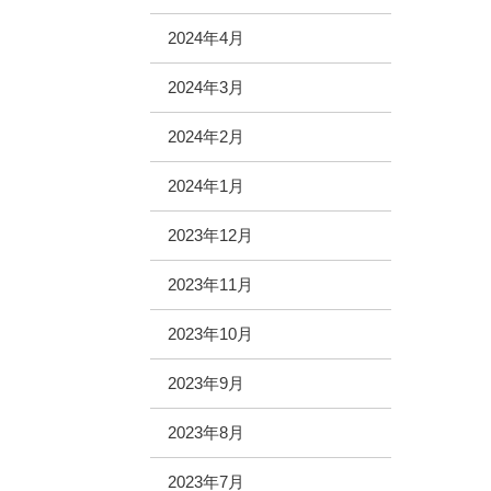
2024年4月
2024年3月
2024年2月
2024年1月
2023年12月
2023年11月
2023年10月
2023年9月
2023年8月
2023年7月