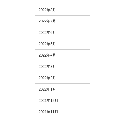
2022年8月
2022年7月
2022年6月
2022年5月
2022年4月
2022年3月
2022年2月
2022年1月
2021年12月
2021年11月