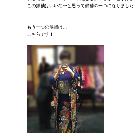
この振袖はいいな〜と思って候補の一つになりまし
もう一つの候補は…
こちらです！