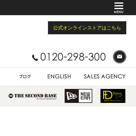
公式オンラインストアはこちら
BLOG
ENGLISH
SALES AGENCY