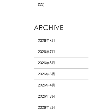
(99)
2026年8月
2026年7月
2026年6月
2026年5月
2026年4月
2026年3月
2026年2月