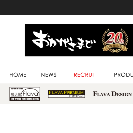
HOME
NEWS
RECRUIT
PRODUCT