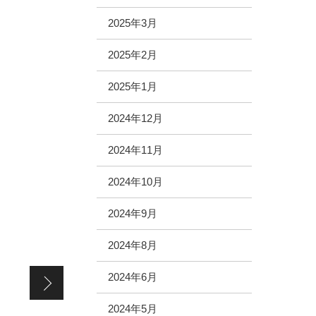
2025年3月
2025年2月
2025年1月
2024年12月
2024年11月
2024年10月
2024年9月
2024年8月
明けましておめでとうございます
2024年6月
2024年5月