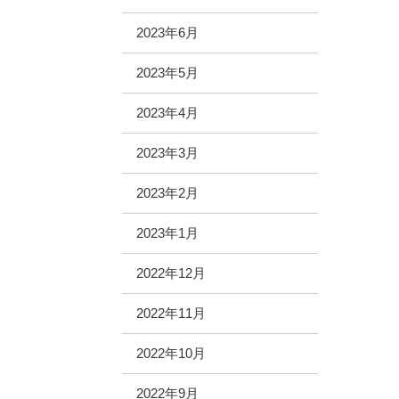
2023年6月
2023年5月
2023年4月
2023年3月
2023年2月
2023年1月
2022年12月
2022年11月
2022年10月
2022年9月