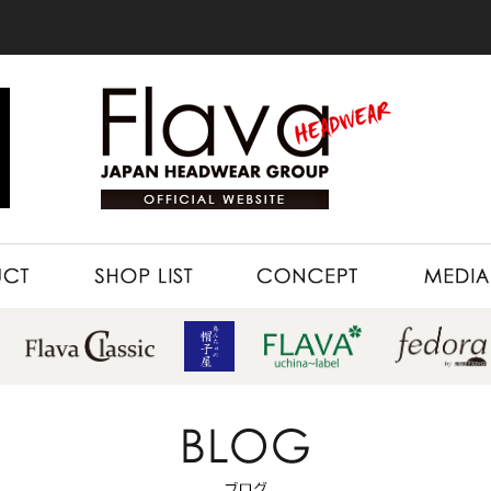
SHOP LIST
CONCEPT
MEDIA