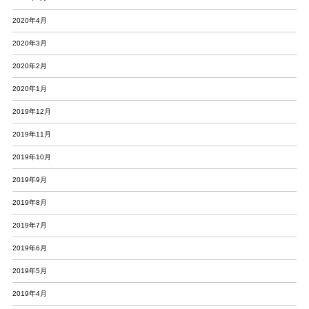
2020年4月
2020年3月
2020年2月
2020年1月
2019年12月
2019年11月
2019年10月
2019年9月
2019年8月
2019年7月
2019年6月
2019年5月
2019年4月