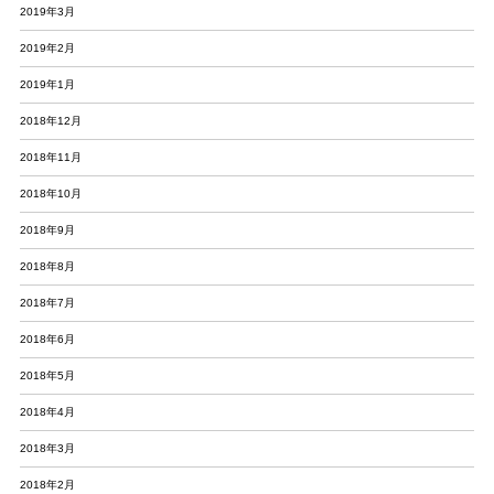
2019年3月
2019年2月
2019年1月
2018年12月
2018年11月
2018年10月
2018年9月
2018年8月
2018年7月
2018年6月
2018年5月
2018年4月
2018年3月
2018年2月