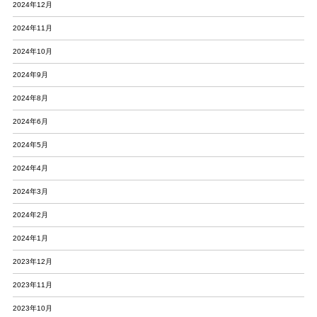
2024年12月
2024年11月
2024年10月
2024年9月
2024年8月
2024年6月
2024年5月
2024年4月
2024年3月
2024年2月
2024年1月
2023年12月
2023年11月
2023年10月