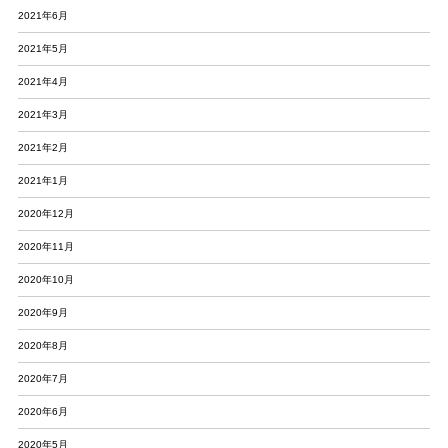
2021年6月
2021年5月
2021年4月
2021年3月
2021年2月
2021年1月
2020年12月
2020年11月
2020年10月
2020年9月
2020年8月
2020年7月
2020年6月
2020年5月