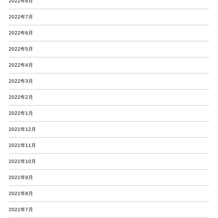
2022年8月
2022年7月
2022年6月
2022年5月
2022年4月
2022年3月
2022年2月
2022年1月
2021年12月
2021年11月
2021年10月
2021年9月
2021年8月
2021年7月