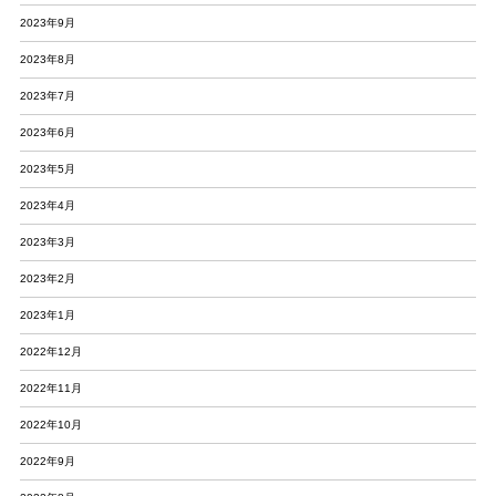
2023年9月
2023年8月
2023年7月
2023年6月
2023年5月
2023年4月
2023年3月
2023年2月
2023年1月
2022年12月
2022年11月
2022年10月
2022年9月