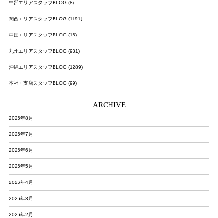
中部エリアスタッフBLOG (8)
関西エリアスタッフBLOG (1191)
中国エリアスタッフBLOG (16)
九州エリアスタッフBLOG (931)
沖縄エリアスタッフBLOG (1289)
本社・支店スタッフBLOG (99)
ARCHIVE
2026年8月
2026年7月
2026年6月
2026年5月
2026年4月
2026年3月
2026年2月