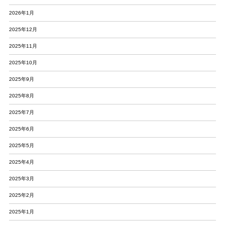
2026年1月
2025年12月
2025年11月
2025年10月
2025年9月
2025年8月
2025年7月
2025年6月
2025年5月
2025年4月
2025年3月
2025年2月
2025年1月