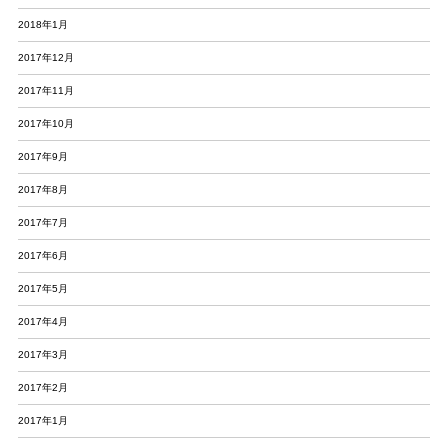
2018年1月
2017年12月
2017年11月
2017年10月
2017年9月
2017年8月
2017年7月
2017年6月
2017年5月
2017年4月
2017年3月
2017年2月
2017年1月