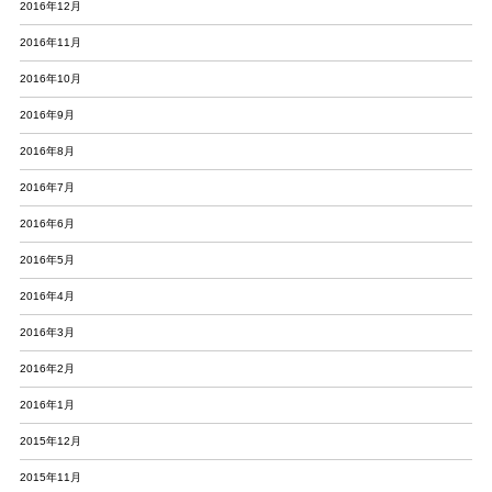
2016年12月
2016年11月
2016年10月
2016年9月
2016年8月
2016年7月
2016年6月
2016年5月
2016年4月
2016年3月
2016年2月
2016年1月
2015年12月
2015年11月