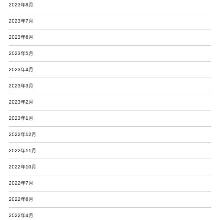
2023年8月
2023年7月
2023年6月
2023年5月
2023年4月
2023年3月
2023年2月
2023年1月
2022年12月
2022年11月
2022年10月
2022年7月
2022年6月
2022年4月