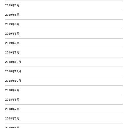
2019年6月
2019年5月
2019年4月
2019年3月
2019年2月
2019年1月
2018年12月
2018年11月
2018年10月
2018年9月
2018年8月
2018年7月
2018年6月
2018年4月