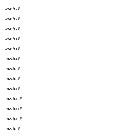
2024年9月
2024年8月
2024年7月
2024年6月
2024年5月
2024年4月
2024年3月
2024年2月
2024年1月
2023年12月
2023年11月
2023年10月
2023年9月