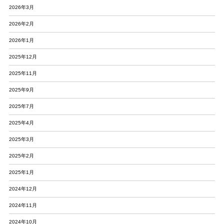
2026年3月
2026年2月
2026年1月
2025年12月
2025年11月
2025年9月
2025年7月
2025年4月
2025年3月
2025年2月
2025年1月
2024年12月
2024年11月
2024年10月