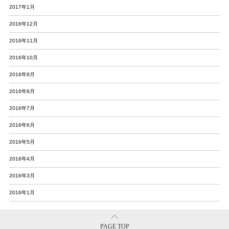
2017年1月
2016年12月
2016年11月
2016年10月
2016年9月
2016年8月
2016年7月
2016年6月
2016年5月
2016年4月
2016年3月
2016年1月
PAGE TOP