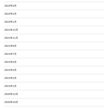
2022年3月
2022年2月
2022年1月
2021年12月
2021年11月
2021年9月
2021年7月
2021年4月
2021年3月
2021年2月
2021年1月
2020年12月
2020年10月