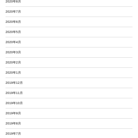
2020年8月
2020年7月
2020年6月
2020年5月
2020年4月
2020年3月
2020年2月
2020年1月
2019年12月
2019年11月
2019年10月
2019年9月
2019年8月
2019年7月