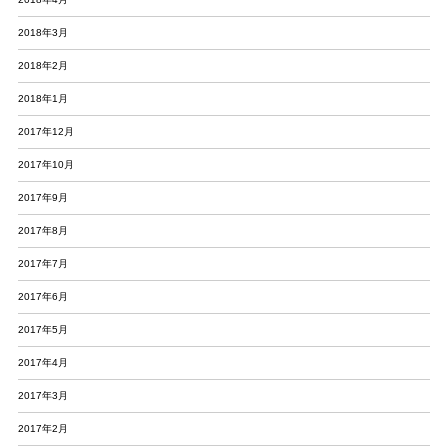
2018年3月
2018年2月
2018年1月
2017年12月
2017年10月
2017年9月
2017年8月
2017年7月
2017年6月
2017年5月
2017年4月
2017年3月
2017年2月