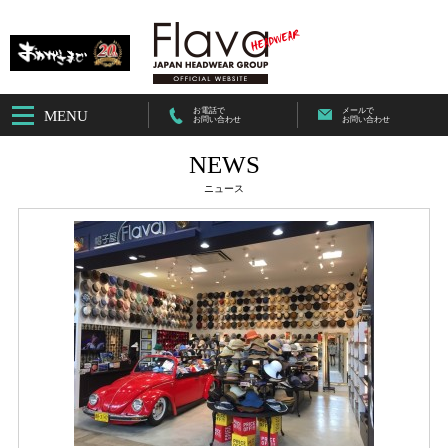
お電話で
メールで
MENU
お問い合わせ
お問い合わせ
NEWS
ニュース