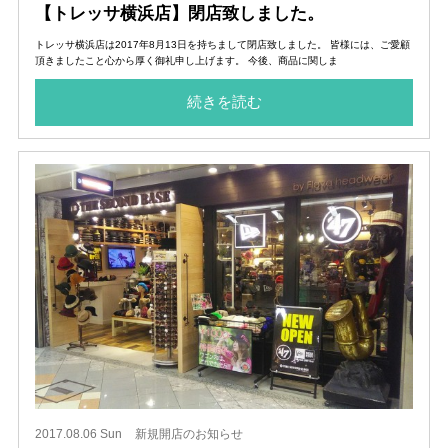
【トレッサ横浜店】閉店致しました。
トレッサ横浜店は2017年8月13日を持ちまして閉店致しました。 皆様には、ご愛顧
頂きましたこと心から厚く御礼申し上げます。 今後、商品に関しま
続きを読む
2017.08.06 Sun
新規開店のお知らせ