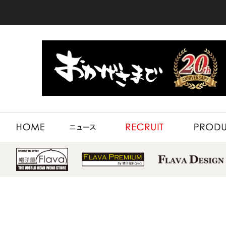
HOME
NEWS
RECRUIT
PRODUCT