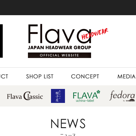
SHOP LIST
CONCEPT
MEDIA