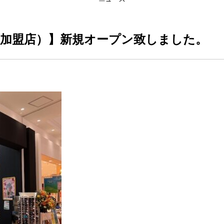
C加盟店）】新規オープン致しました。