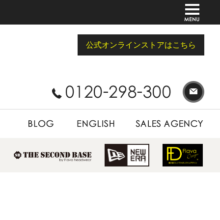
公式オンラインストアはこちら
BLOG
ENGLISH
SALES AGENCY