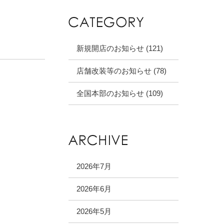
新規開店のお知らせ (121)
店舗改装等のお知らせ (78)
全国本部のお知らせ (109)
2026年7月
2026年6月
2026年5月