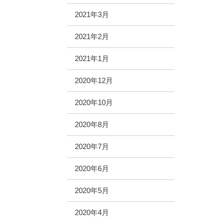
2021年3月
2021年2月
2021年1月
2020年12月
2020年10月
2020年8月
2020年7月
2020年6月
2020年5月
2020年4月