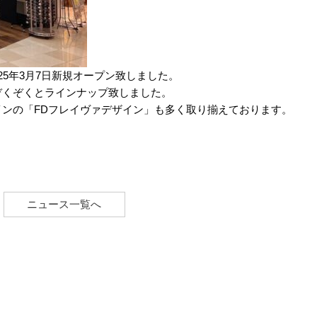
025年3月7日新規オープン致しました。
ぞくぞくとラインナップ致しました。
ンの「FDフレイヴァデザイン」も多く取り揃えております。
ました。
ニュース一覧へ