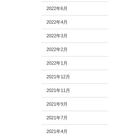
2022年6月
2022年4月
2022年3月
2022年2月
2022年1月
2021年12月
2021年11月
2021年9月
2021年7月
2021年4月