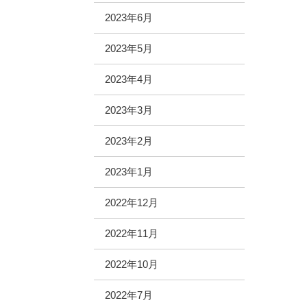
2023年6月
2023年5月
2023年4月
2023年3月
2023年2月
2023年1月
2022年12月
2022年11月
2022年10月
2022年7月