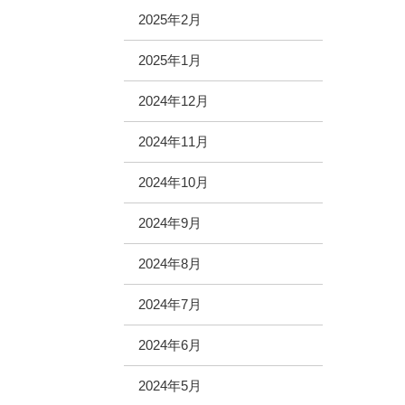
2025年2月
2025年1月
2024年12月
2024年11月
2024年10月
2024年9月
2024年8月
2024年7月
2024年6月
2024年5月