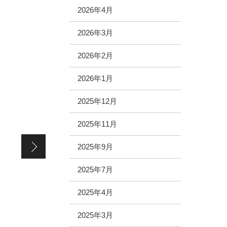
2026年4月
2026年3月
2026年2月
2026年1月
2025年12月
2025年11月
【FCダイバーシティ東京プラザ店（FC加盟店）】リニュー
2025年9月
2025年7月
2025年4月
2025年3月