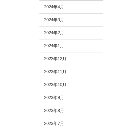
2024年4月
2024年3月
2024年2月
2024年1月
2023年12月
2023年11月
2023年10月
2023年9月
2023年8月
2023年7月