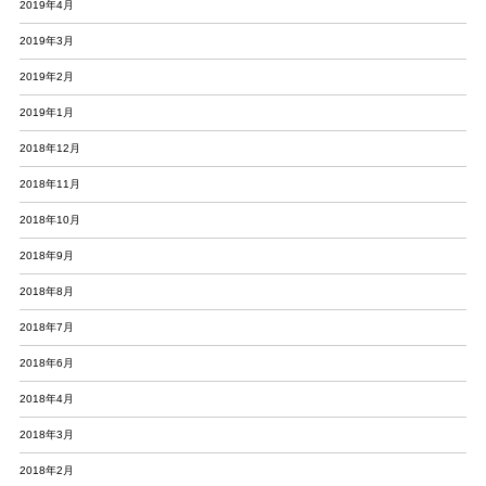
2019年4月
2019年3月
2019年2月
2019年1月
2018年12月
2018年11月
2018年10月
2018年9月
2018年8月
2018年7月
2018年6月
2018年4月
2018年3月
2018年2月