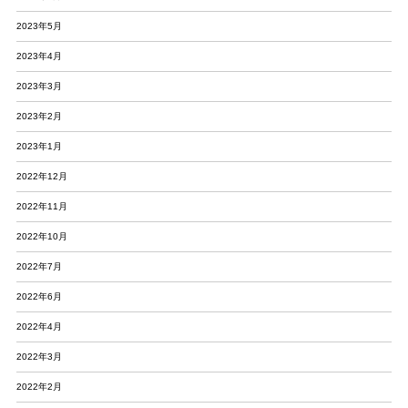
2023年5月
2023年4月
2023年3月
2023年2月
2023年1月
2022年12月
2022年11月
2022年10月
2022年7月
2022年6月
2022年4月
2022年3月
2022年2月