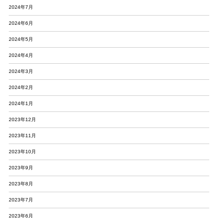
2024年7月
2024年6月
2024年5月
2024年4月
2024年3月
2024年2月
2024年1月
2023年12月
2023年11月
2023年10月
2023年9月
2023年8月
2023年7月
2023年6月