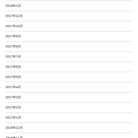
2018年1月
2017年12月
2017年10月
2017年9月
2017年8月
2017年7月
2017年6月
2017年5月
2017年4月
2017年3月
2017年2月
2017年1月
2016年12月
2016年11月