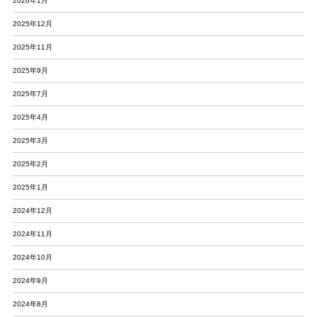
2026年1月
2025年12月
2025年11月
2025年9月
2025年7月
2025年4月
2025年3月
2025年2月
2025年1月
2024年12月
2024年11月
2024年10月
2024年9月
2024年8月