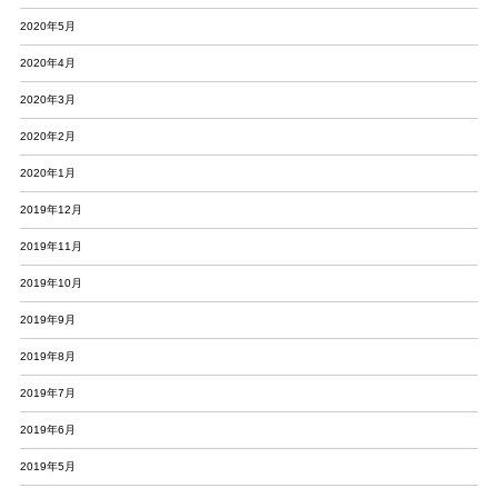
2020年5月
2020年4月
2020年3月
2020年2月
2020年1月
2019年12月
2019年11月
2019年10月
2019年9月
2019年8月
2019年7月
2019年6月
2019年5月