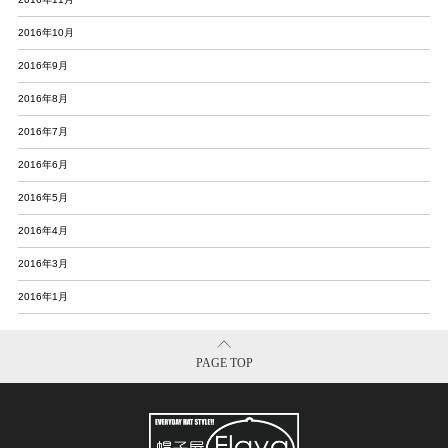
2016年10月
2016年9月
2016年8月
2016年7月
2016年6月
2016年5月
2016年4月
2016年3月
2016年1月
PAGE TOP