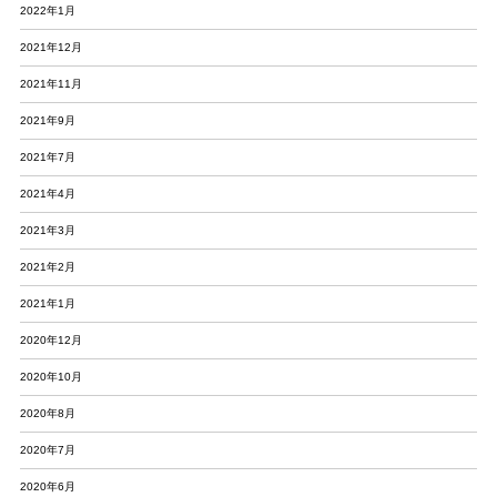
2022年1月
2021年12月
2021年11月
2021年9月
2021年7月
2021年4月
2021年3月
2021年2月
2021年1月
2020年12月
2020年10月
2020年8月
2020年7月
2020年6月