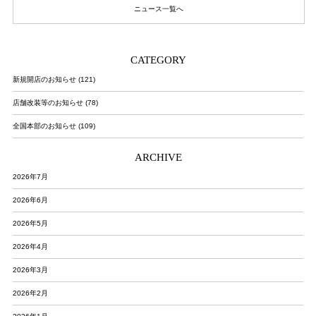
ニュース一覧へ
CATEGORY
新規開店のお知らせ (121)
店舗改装等のお知らせ (78)
全国本部のお知らせ (109)
ARCHIVE
2026年7月
2026年6月
2026年5月
2026年4月
2026年3月
2026年2月