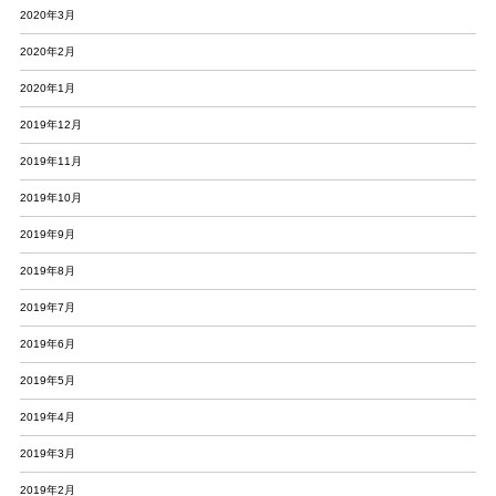
2020年3月
2020年2月
2020年1月
2019年12月
2019年11月
2019年10月
2019年9月
2019年8月
2019年7月
2019年6月
2019年5月
2019年4月
2019年3月
2019年2月