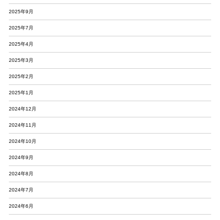
2025年9月
2025年7月
2025年4月
2025年3月
2025年2月
2025年1月
2024年12月
2024年11月
2024年10月
2024年9月
2024年8月
2024年7月
2024年6月