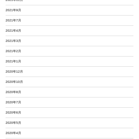
2021年9月
2021年7月
2021年4月
2021年3月
2021年2月
2021年1月
2020年12月
2020年10月
2020年8月
2020年7月
2020年6月
2020年5月
2020年4月