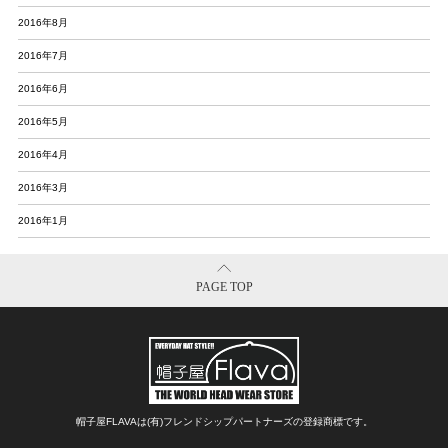
2016年8月
2016年7月
2016年6月
2016年5月
2016年4月
2016年3月
2016年1月
PAGE TOP
帽子屋FLAVAは(有)フレンドシップパートナーズの登録商標です。