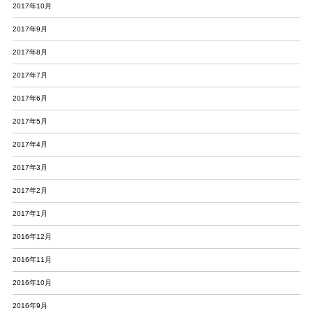
2017年10月
2017年9月
2017年8月
2017年7月
2017年6月
2017年5月
2017年4月
2017年3月
2017年2月
2017年1月
2016年12月
2016年11月
2016年10月
2016年9月