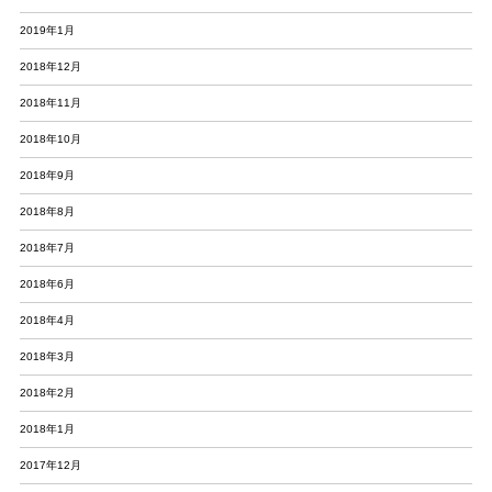
2019年1月
2018年12月
2018年11月
2018年10月
2018年9月
2018年8月
2018年7月
2018年6月
2018年4月
2018年3月
2018年2月
2018年1月
2017年12月