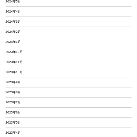
2024年5月
2024年4月
2024年3月
2024年2月
2024年1月
2023年12月
2023年11月
2023年10月
2023年9月
2023年8月
2023年7月
2023年6月
2023年5月
2023年4月