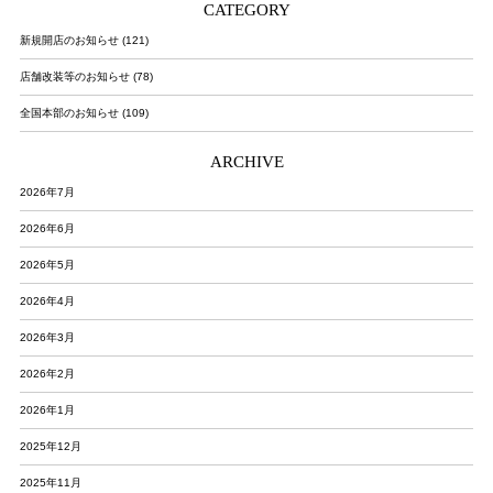
CATEGORY
新規開店のお知らせ (121)
店舗改装等のお知らせ (78)
全国本部のお知らせ (109)
ARCHIVE
2026年7月
2026年6月
2026年5月
2026年4月
2026年3月
2026年2月
2026年1月
2025年12月
2025年11月