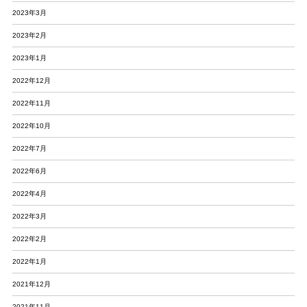
2023年3月
2023年2月
2023年1月
2022年12月
2022年11月
2022年10月
2022年7月
2022年6月
2022年4月
2022年3月
2022年2月
2022年1月
2021年12月
2021年11月