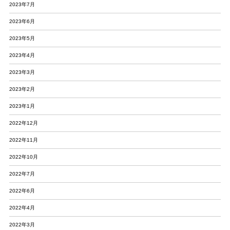
2023年7月
2023年6月
2023年5月
2023年4月
2023年3月
2023年2月
2023年1月
2022年12月
2022年11月
2022年10月
2022年7月
2022年6月
2022年4月
2022年3月