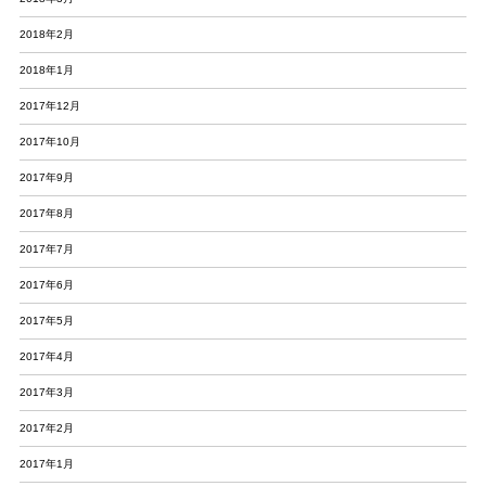
2018年2月
2018年1月
2017年12月
2017年10月
2017年9月
2017年8月
2017年7月
2017年6月
2017年5月
2017年4月
2017年3月
2017年2月
2017年1月