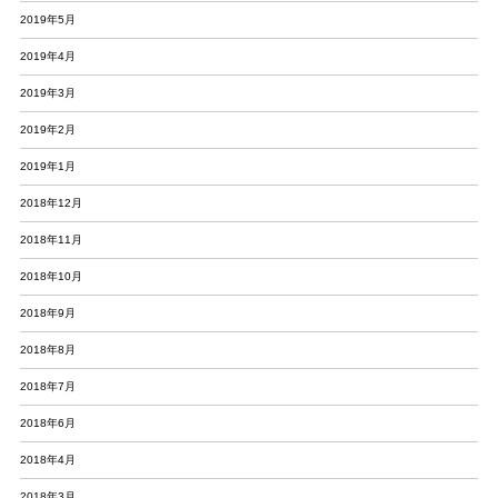
2019年5月
2019年4月
2019年3月
2019年2月
2019年1月
2018年12月
2018年11月
2018年10月
2018年9月
2018年8月
2018年7月
2018年6月
2018年4月
2018年3月