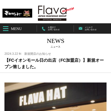
お電話で
メールで
MENU
お問い合わせ
お問い合わせ
NEWS
ニュース
2024.3.22 fri
新規開店のお知らせ
【FCイオンモール日の出店（FC加盟店）】新規オー
プン致しました。