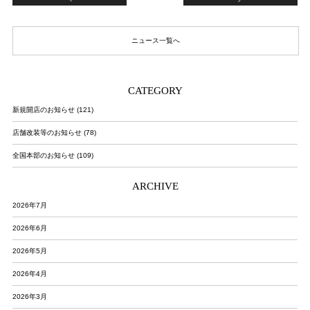
ニュース一覧へ
CATEGORY
新規開店のお知らせ (121)
店舗改装等のお知らせ (78)
全国本部のお知らせ (109)
ARCHIVE
2026年7月
2026年6月
2026年5月
2026年4月
2026年3月