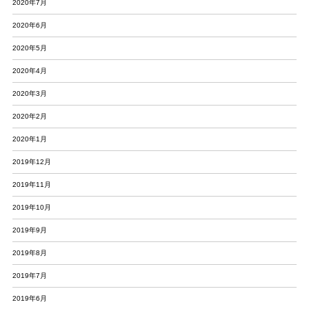
2020年7月
2020年6月
2020年5月
2020年4月
2020年3月
2020年2月
2020年1月
2019年12月
2019年11月
2019年10月
2019年9月
2019年8月
2019年7月
2019年6月