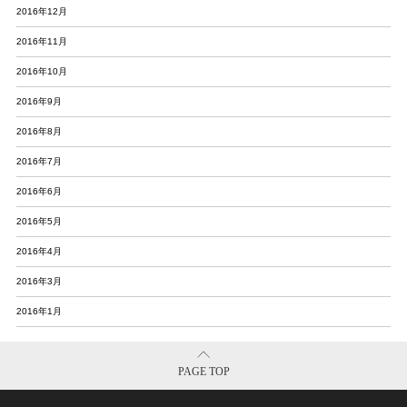
2016年12月
2016年11月
2016年10月
2016年9月
2016年8月
2016年7月
2016年6月
2016年5月
2016年4月
2016年3月
2016年1月
PAGE TOP