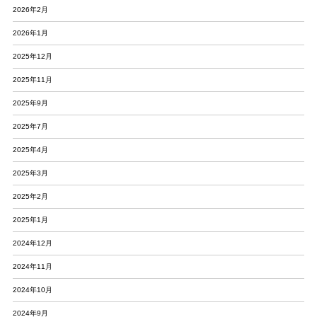
2026年2月
2026年1月
2025年12月
2025年11月
2025年9月
2025年7月
2025年4月
2025年3月
2025年2月
2025年1月
2024年12月
2024年11月
2024年10月
2024年9月