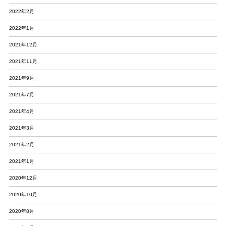
2022年2月
2022年1月
2021年12月
2021年11月
2021年9月
2021年7月
2021年4月
2021年3月
2021年2月
2021年1月
2020年12月
2020年10月
2020年8月