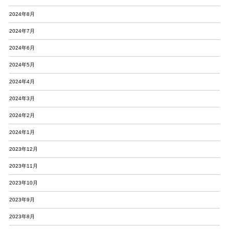
2024年8月
2024年7月
2024年6月
2024年5月
2024年4月
2024年3月
2024年2月
2024年1月
2023年12月
2023年11月
2023年10月
2023年9月
2023年8月