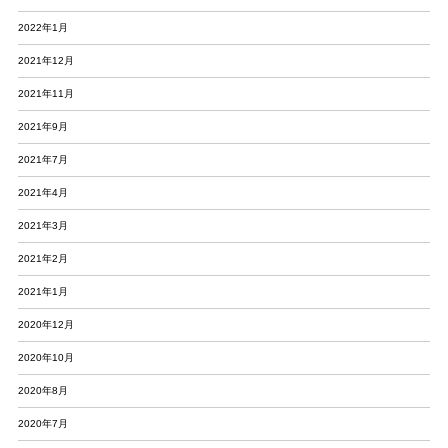
2022年1月
2021年12月
2021年11月
2021年9月
2021年7月
2021年4月
2021年3月
2021年2月
2021年1月
2020年12月
2020年10月
2020年8月
2020年7月