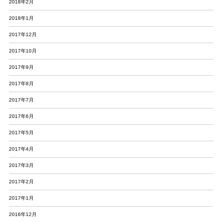
2018年2月
2018年1月
2017年12月
2017年10月
2017年9月
2017年8月
2017年7月
2017年6月
2017年5月
2017年4月
2017年3月
2017年2月
2017年1月
2016年12月