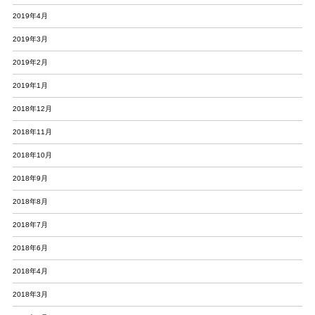
2019年4月
2019年3月
2019年2月
2019年1月
2018年12月
2018年11月
2018年10月
2018年9月
2018年8月
2018年7月
2018年6月
2018年4月
2018年3月