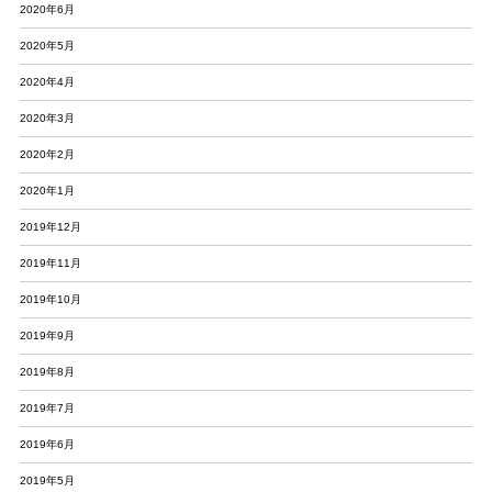
2020年6月
2020年5月
2020年4月
2020年3月
2020年2月
2020年1月
2019年12月
2019年11月
2019年10月
2019年9月
2019年8月
2019年7月
2019年6月
2019年5月