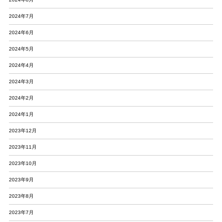
2024年7月
2024年6月
2024年5月
2024年4月
2024年3月
2024年2月
2024年1月
2023年12月
2023年11月
2023年10月
2023年9月
2023年8月
2023年7月