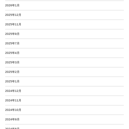
2026年1月
2025年12月
2025年11月
2025年9月
2025年7月
2025年4月
2025年3月
2025年2月
2025年1月
2024年12月
2024年11月
2024年10月
2024年9月
2024年8月