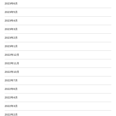
2023年6月
2023年5月
2023年4月
2023年3月
2023年2月
2023年1月
2022年12月
2022年11月
2022年10月
2022年7月
2022年6月
2022年4月
2022年3月
2022年2月