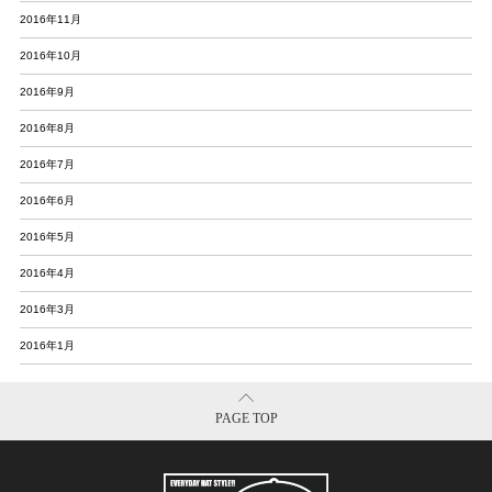
2016年11月
2016年10月
2016年9月
2016年8月
2016年7月
2016年6月
2016年5月
2016年4月
2016年3月
2016年1月
PAGE TOP