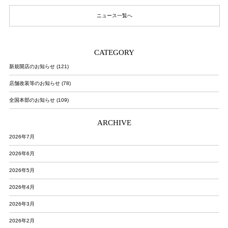
ニュース一覧へ
CATEGORY
新規開店のお知らせ (121)
店舗改装等のお知らせ (78)
全国本部のお知らせ (109)
ARCHIVE
2026年7月
2026年6月
2026年5月
2026年4月
2026年3月
2026年2月