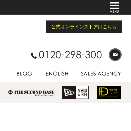
公式オンラインストアはこちら
BLOG
ENGLISH
SALES AGENCY