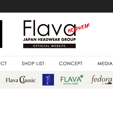
SHOP LIST
CONCEPT
MEDIA