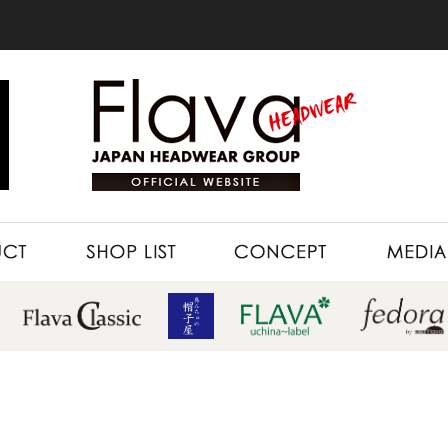
SHOP LIST
CONCEPT
MEDIA