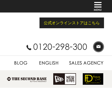
公式オンラインストアはこちら
BLOG
ENGLISH
SALES AGENCY