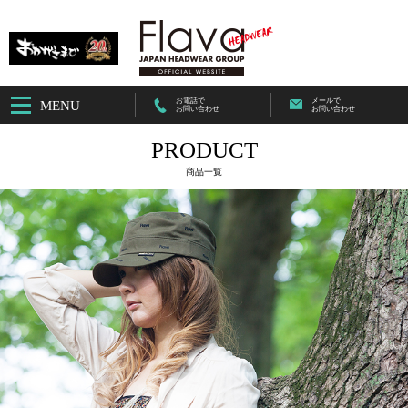
お電話で
メールで
MENU
お問い合わせ
お問い合わせ
PRODUCT
商品一覧