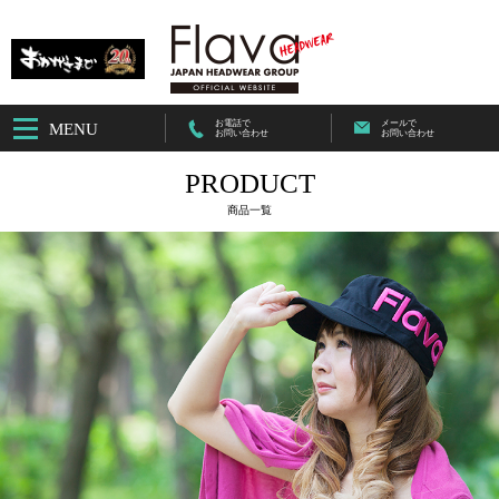
お電話で
メールで
MENU
お問い合わせ
お問い合わせ
PRODUCT
商品一覧